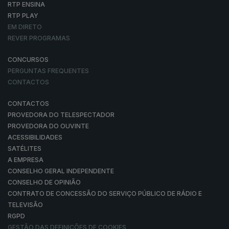
RTP ENSINA
RTP PLAY
EM DIRETO
REVER PROGRAMAS
CONCURSOS
PERGUNTAS FREQUENTES
CONTACTOS
CONTACTOS
PROVEDORA DO TELESPECTADOR
PROVEDORA DO OUVINTE
ACESSIBILIDADES
SATÉLITES
A EMPRESA
CONSELHO GERAL INDEPENDENTE
CONSELHO DE OPINIÃO
CONTRATO DE CONCESSÃO DO SERVIÇO PÚBLICO DE RÁDIO E
TELEVISÃO
RGPD
GESTÃO DAS DEFINIÇÕES DE COOKIES