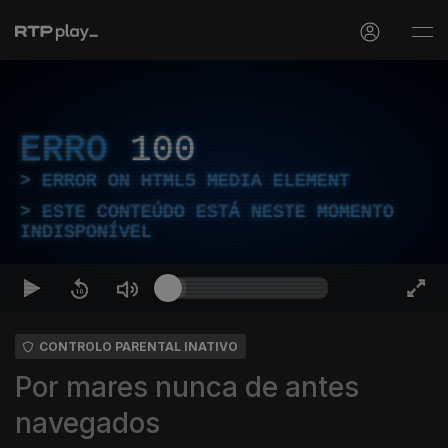
ERRO
100
ERROR ON HTML5 MEDIA ELEMENT
ESTE CONTEÚDO ESTÁ NESTE MOMENTO
INDISPONÍVEL
CONTROLO PARENTAL INATIVO
Por mares nunca de antes
navegados