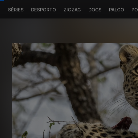
S
SÉRIES
DESPORTO
ZIGZAG
DOCS
PALCO
PO