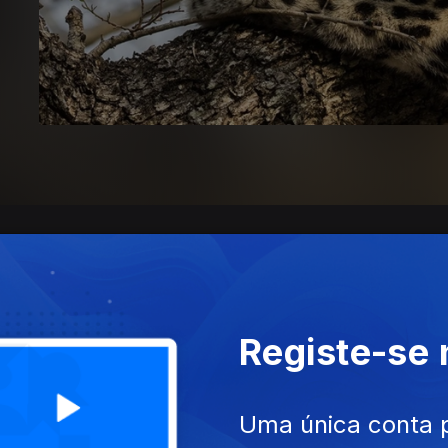
Registe-se
Uma única conta 