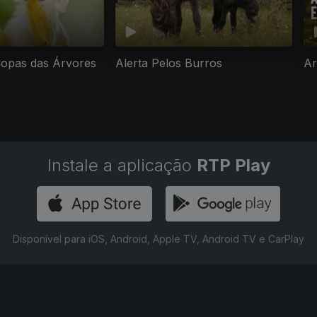
opas das Árvores
Alerta Pelos Burros
Ar
Instale a aplicação
RTP Play
Disponível para iOS, Android, Apple TV, Android TV e CarPlay