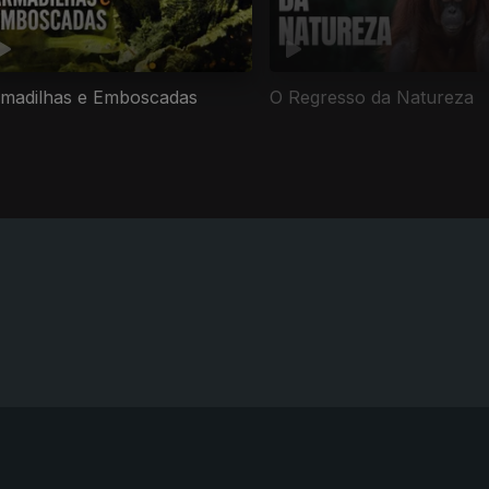
madilhas e Emboscadas
O Regresso da Natureza