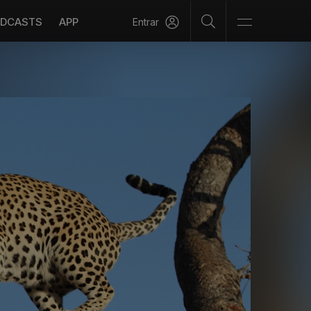
DCASTS
APP
Entrar