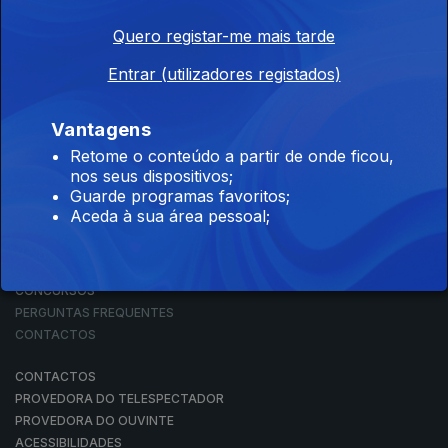
Quero registar-me mais tarde
Entrar (utilizadores registados)
NOTÍCIAS
DESPORTO
TELEVISÃO
Vantagens
RÁDIO
Retome o conteúdo a partir de onde ficou,
RTP ARQUIVOS
nos seus dispositivos;
RTP ENSINA
Guarde programas favoritos;
RTP PLAY
Aceda à sua área pessoal;
EM DIRETO
REVER PROGRAMAS
CONCURSOS
PERGUNTAS FREQUENTES
CONTACTOS
CONTACTOS
PROVEDORA DO TELESPECTADOR
PROVEDORA DO OUVINTE
ACESSIBILIDADES