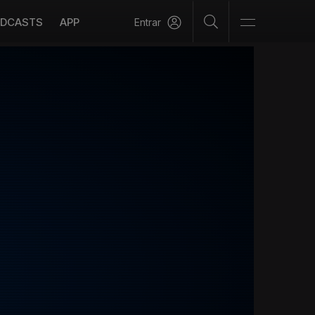
DCASTS
APP
Entrar