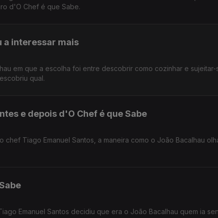
uro d'O Chef é que Sabe.
 a interessar mais
u em que a escolha foi entre descobrir como cozinhar e sujeitar-
escobriu qual.
ntes e depois d'O Chef é que Sabe
 o chef Tiago Emanuel Santos, a maneira como o João Bacalhau olh
 Sabe
Tiago Emanuel Santos decidiu que era o João Bacalhau quem ia sen