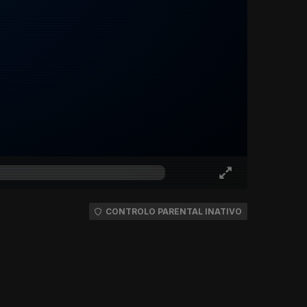
CONTROLO PARENTAL INATIVO