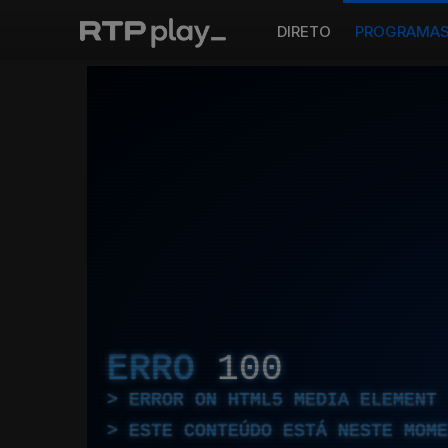
DIRETO
PROGRAMA
ERRO
100
ERROR ON HTML5 MEDIA ELEMENT
ESTE CONTEÚDO ESTÁ NESTE MOME