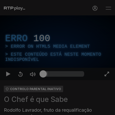
ERRO
100
ERROR ON HTML5 MEDIA ELEMENT
ESTE CONTEÚDO ESTÁ NESTE MOMENTO
INDISPONÍVEL
CONTROLO PARENTAL INATIVO
O Chef é que Sabe
Rodolfo Lavrador, fruto da requalificação