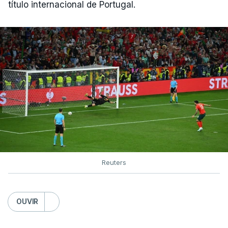
título internacional de Portugal.
Reuters
OUVIR