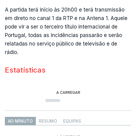
A partida terá início às 20h00 e terá transmissão
em direto no canal 1 da RTP e na Antena 1. Aquele
pode vir a ser o terceiro título internacional de
Portugal, todas as incidências passarão e serão
relatadas no serviço público de televisão e de
rádio.
Estatísticas
A CARREGAR
AO MINUTO
RESUMO
EQUIPAS