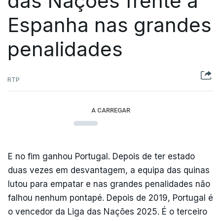
das Nações frente à
Espanha nas grandes
penalidades
RTP
A CARREGAR
E no fim ganhou Portugal. Depois de ter estado
duas vezes em desvantagem, a equipa das quinas
lutou para empatar e nas grandes penalidades não
falhou nenhum pontapé. Depois de 2019, Portugal é
o vencedor da Liga das Nações 2025. É o terceiro