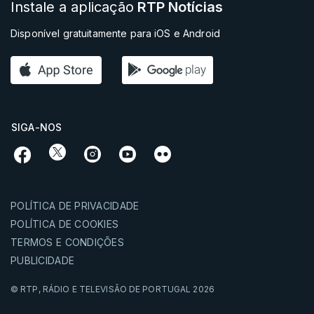
Instale a aplicação
RTP Notícias
Disponível gratuitamente para iOS e Android
SIGA-NOS
POLÍTICA DE PRIVACIDADE
POLÍTICA DE COOKIES
TERMOS E CONDIÇÕES
PUBLICIDADE
© RTP,
RÁDIO E TELEVISÃO DE PORTUGAL
2026