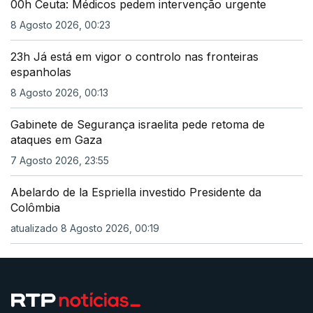
00h Ceuta: Médicos pedem intervenção urgente
8 Agosto 2026, 00:23
23h Já está em vigor o controlo nas fronteiras
espanholas
8 Agosto 2026, 00:13
Gabinete de Segurança israelita pede retoma de
ataques em Gaza
7 Agosto 2026, 23:55
Abelardo de la Espriella investido Presidente da
Colômbia
atualizado 8 Agosto 2026, 00:19