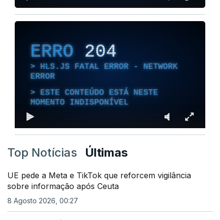
ERRO
204
HLS.JS FATAL ERROR - NETWORK
ERROR
ESTE CONTEÚDO ESTÁ NESTE
MOMENTO INDISPONÍVEL
Top Notícias
Últimas
UE pede a Meta e TikTok que reforcem vigilância
sobre informação após Ceuta
8 Agosto 2026, 00:27