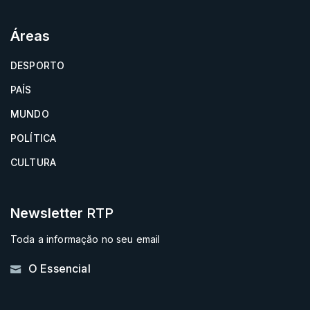
Áreas
DESPORTO
PAÍS
MUNDO
POLÍTICA
CULTURA
Newsletter
RTP
Toda a informação no seu email
O Essencial