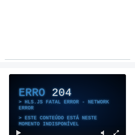
ERRO
204
HLS.JS FATAL ERROR - NETWORK
ERROR
ESTE CONTEÚDO ESTÁ NESTE
MOMENTO INDISPONÍVEL