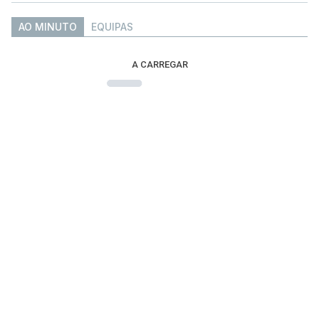
AO MINUTO
EQUIPAS
A CARREGAR