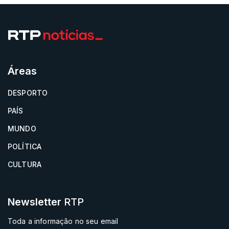
Áreas
DESPORTO
PAÍS
MUNDO
POLÍTICA
CULTURA
Newsletter
RTP
Toda a informação no seu email