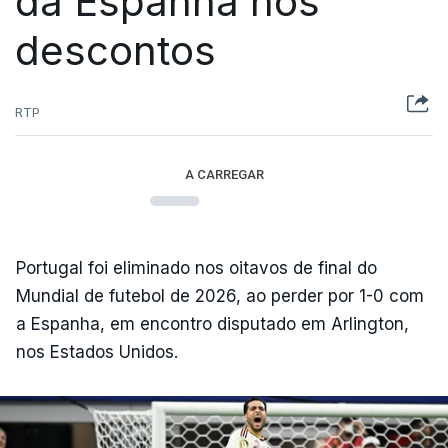
da Espanha nos
descontos
RTP
A CARREGAR
Portugal foi eliminado nos oitavos de final do
Mundial de futebol de 2026, ao perder por 1-0 com
a Espanha, em encontro disputado em Arlington,
nos Estados Unidos.