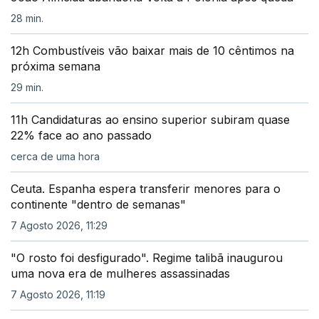
28 min.
12h Combustíveis vão baixar mais de 10 cêntimos na
próxima semana
29 min.
11h Candidaturas ao ensino superior subiram quase
22% face ao ano passado
cerca de uma hora
Ceuta. Espanha espera transferir menores para o
continente "dentro de semanas"
7 Agosto 2026, 11:29
"O rosto foi desfigurado". Regime talibã inaugurou
uma nova era de mulheres assassinadas
7 Agosto 2026, 11:19