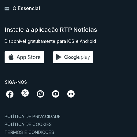
O Essencial
Instale a aplicação
RTP Notícias
Disponível gratuitamente para iOS e Android
SIGA-NOS
POLÍTICA DE PRIVACIDADE
POLÍTICA DE COOKIES
TERMOS E CONDIÇÕES