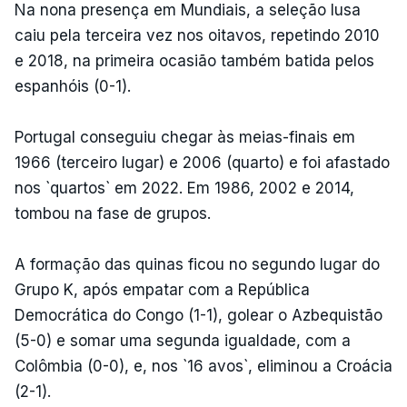
Na nona presença em Mundiais, a seleção lusa
caiu pela terceira vez nos oitavos, repetindo 2010
e 2018, na primeira ocasião também batida pelos
espanhóis (0-1).
Portugal conseguiu chegar às meias-finais em
1966 (terceiro lugar) e 2006 (quarto) e foi afastado
nos `quartos` em 2022. Em 1986, 2002 e 2014,
tombou na fase de grupos.
A formação das quinas ficou no segundo lugar do
Grupo K, após empatar com a República
Democrática do Congo (1-1), golear o Azbequistão
(5-0) e somar uma segunda igualdade, com a
Colômbia (0-0), e, nos `16 avos`, eliminou a Croácia
(2-1).