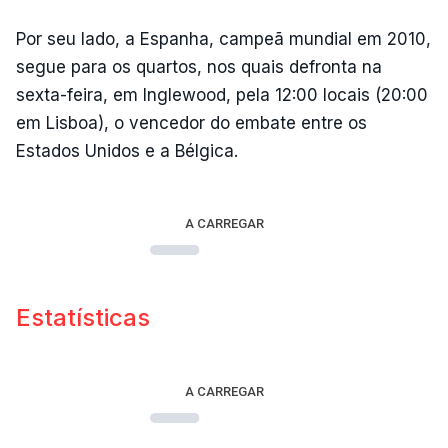
Por seu lado, a Espanha, campeã mundial em 2010,
segue para os quartos, nos quais defronta na
sexta-feira, em Inglewood, pela 12:00 locais (20:00
em Lisboa), o vencedor do embate entre os
Estados Unidos e a Bélgica.
A CARREGAR
Estatísticas
A CARREGAR