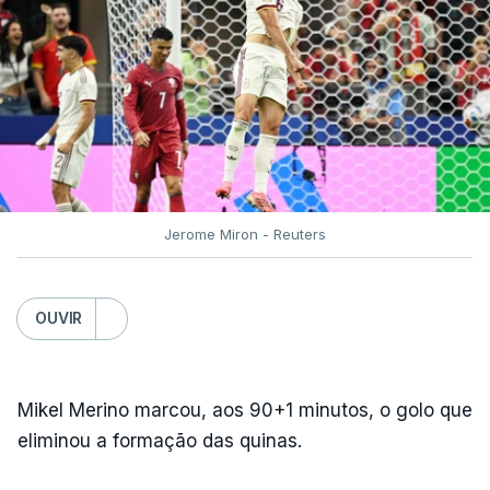
Jerome Miron - Reuters
OUVIR
Mikel Merino marcou, aos 90+1 minutos, o golo que
eliminou a formação das quinas.