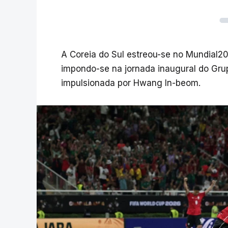
A Coreia do Sul estreou-se no Mundial20
impondo-se na jornada inaugural do Grup
impulsionada por Hwang In-beom.