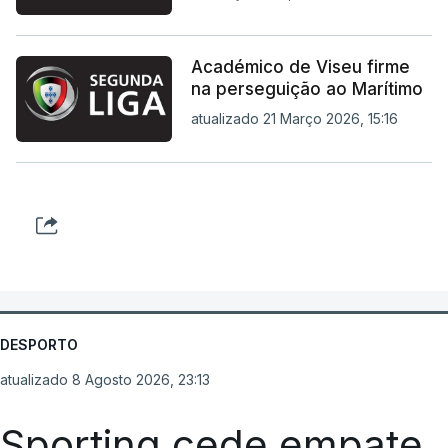
Académico de Viseu firme
na perseguição ao Marítimo
atualizado 21 Março 2026, 15:16
DESPORTO
atualizado 8 Agosto 2026, 23:13
Sporting cede empate