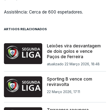
Assistência: Cerca de 600 espetadores.
ARTIGOS RELACIONADOS
Leixões vira desvantagem
de dois golos e vence
Paços de Ferreira
atualizado 22 Março 2026, 18:48
Sporting B vence com
reviravolta
22 Março 2026, 17:11