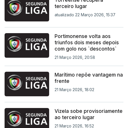
Torreense recupera
terceiro lugar
atualizado 22 Março 2026, 15:37
Portimonense volta aos
triunfos dois meses depois
com golo nos `descontos`
21 Março 2026, 20:58
Marítimo repõe vantagem na
frente
21 Março 2026, 18:02
Vizela sobe provisoriamente
ao terceiro lugar
21 Março 2026, 16:52