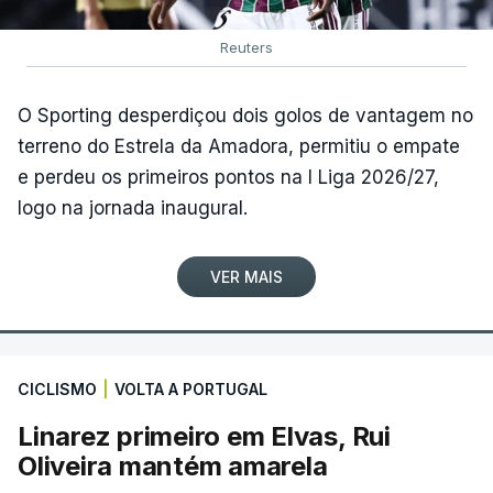
Reuters
O Sporting desperdiçou dois golos de vantagem no
terreno do Estrela da Amadora, permitiu o empate
e perdeu os primeiros pontos na I Liga 2026/27,
logo na jornada inaugural.
VER MAIS
CICLISMO
|
VOLTA A PORTUGAL
Linarez primeiro em Elvas, Rui
Oliveira mantém amarela