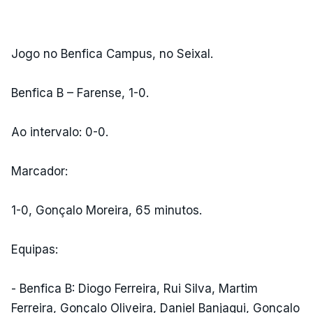
Jogo no Benfica Campus, no Seixal.
Benfica B – Farense, 1-0.
Ao intervalo: 0-0.
Marcador:
1-0, Gonçalo Moreira, 65 minutos.
Equipas:
- Benfica B: Diogo Ferreira, Rui Silva, Martim
Ferreira, Gonçalo Oliveira, Daniel Banjaqui, Gonçalo