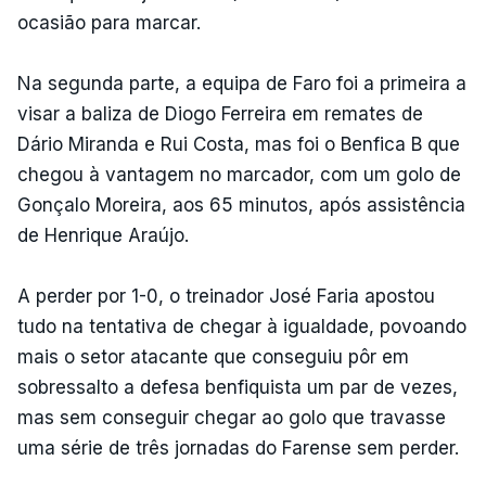
ocasião para marcar.
Na segunda parte, a equipa de Faro foi a primeira a
visar a baliza de Diogo Ferreira em remates de
Dário Miranda e Rui Costa, mas foi o Benfica B que
chegou à vantagem no marcador, com um golo de
Gonçalo Moreira, aos 65 minutos, após assistência
de Henrique Araújo.
A perder por 1-0, o treinador José Faria apostou
tudo na tentativa de chegar à igualdade, povoando
mais o setor atacante que conseguiu pôr em
sobressalto a defesa benfiquista um par de vezes,
mas sem conseguir chegar ao golo que travasse
uma série de três jornadas do Farense sem perder.