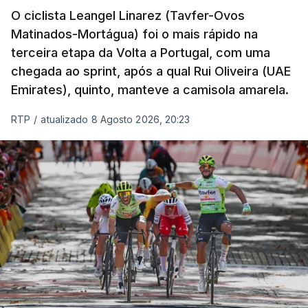
O ciclista Leangel Linarez (Tavfer-Ovos
Matinados-Mortágua) foi o mais rápido na
terceira etapa da Volta a Portugal, com uma
chegada ao sprint, após a qual Rui Oliveira (UAE
Emirates), quinto, manteve a camisola amarela.
RTP
/
atualizado 8 Agosto 2026, 20:23