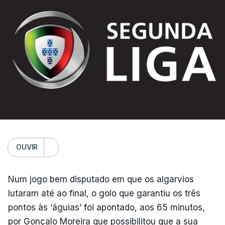
OUVIR
Num jogo bem disputado em que os algarvios
lutaram até ao final, o golo que garantiu os três
pontos às ‘águias’ foi apontado, aos 65 minutos,
por Gonçalo Moreira que possibilitou que a sua