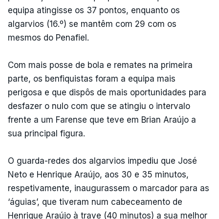
equipa atingisse os 37 pontos, enquanto os
algarvios (16.º) se mantêm com 29 com os
mesmos do Penafiel.
Com mais posse de bola e remates na primeira
parte, os benfiquistas foram a equipa mais
perigosa e que dispôs de mais oportunidades para
desfazer o nulo com que se atingiu o intervalo
frente a um Farense que teve em Brian Araújo a
sua principal figura.
O guarda-redes dos algarvios impediu que José
Neto e Henrique Araújo, aos 30 e 35 minutos,
respetivamente, inaugurassem o marcador para as
‘águias’, que tiveram num cabeceamento de
Henrique Araújo à trave (40 minutos) a sua melhor