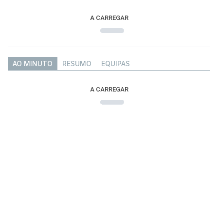
A CARREGAR
AO MINUTO
RESUMO
EQUIPAS
A CARREGAR