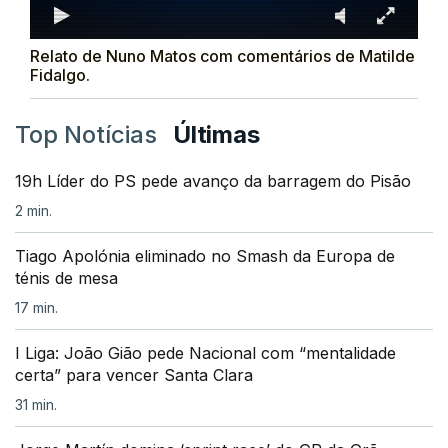
Relato de Nuno Matos com comentários de Matilde
Fidalgo.
Top Notícias
Últimas
19h Líder do PS pede avanço da barragem do Pisão
2 min.
Tiago Apolónia eliminado no Smash da Europa de
ténis de mesa
17 min.
I Liga: João Gião pede Nacional com “mentalidade
certa” para vencer Santa Clara
31 min.