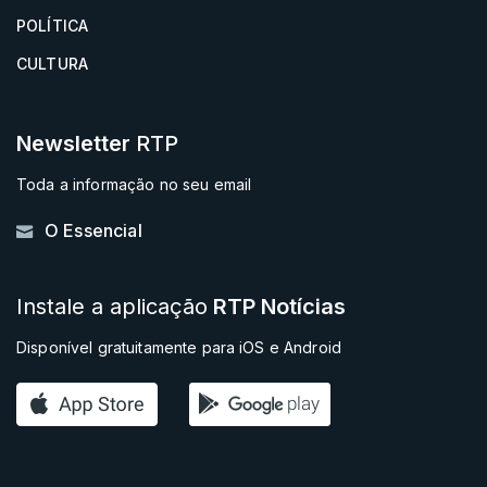
POLÍTICA
CULTURA
Newsletter
RTP
Toda a informação no seu email
O Essencial
Instale a aplicação
RTP Notícias
Disponível gratuitamente para iOS e Android