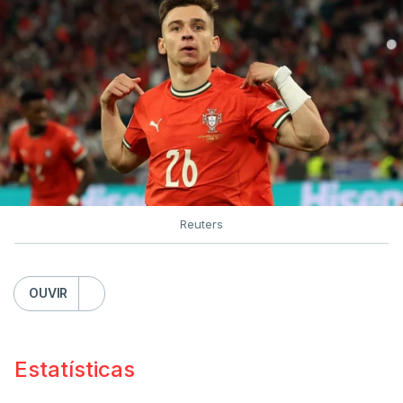
Reuters
OUVIR
Estatísticas