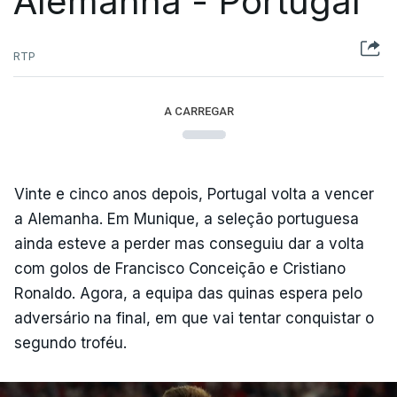
Alemanha - Portugal
RTP
A CARREGAR
Vinte e cinco anos depois, Portugal volta a vencer
a Alemanha. Em Munique, a seleção portuguesa
ainda esteve a perder mas conseguiu dar a volta
com golos de Francisco Conceição e Cristiano
Ronaldo. Agora, a equipa das quinas espera pelo
adversário na final, em que vai tentar conquistar o
segundo troféu.