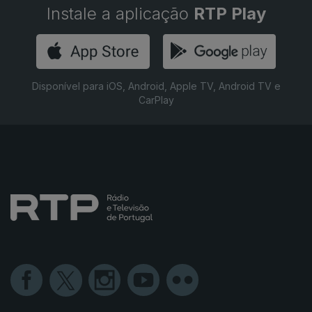
Instale a aplicação
RTP Play
Disponível para iOS, Android, Apple TV, Android TV e
CarPlay