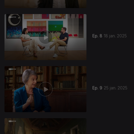
Ep. 8
18 jan. 2025
Ep. 9
25 jan. 2025