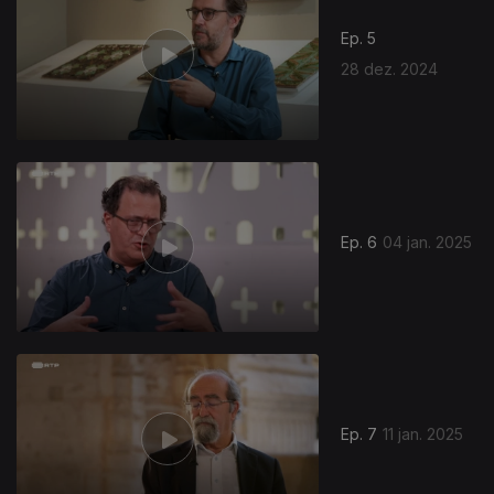
Ep. 5
28 dez. 2024
Ep. 6
04 jan. 2025
Ep. 7
11 jan. 2025