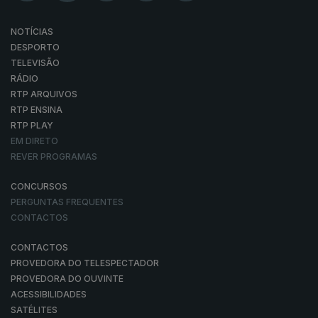
NOTÍCIAS
DESPORTO
TELEVISÃO
RÁDIO
RTP ARQUIVOS
RTP ENSINA
RTP PLAY
EM DIRETO
REVER PROGRAMAS
CONCURSOS
PERGUNTAS FREQUENTES
CONTACTOS
CONTACTOS
PROVEDORA DO TELESPECTADOR
PROVEDORA DO OUVINTE
ACESSIBILIDADES
SATÉLITES