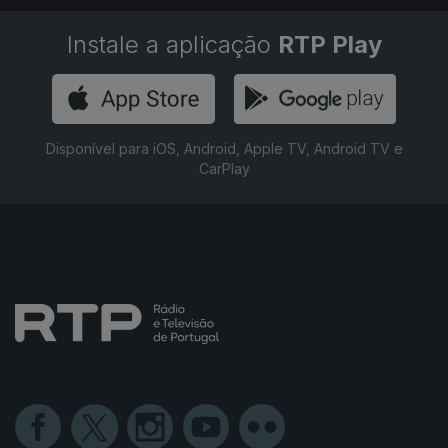
Instale a aplicação
RTP Play
Disponível para iOS, Android, Apple TV, Android TV e
CarPlay