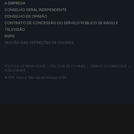
A EMPRESA
CONSELHO GERAL INDEPENDENTE
CONSELHO DE OPINIÃO
CONTRATO DE CONCESSÃO DO SERVIÇO PÚBLICO DE RÁDIO E
TELEVISÃO
RGPD
GESTÃO DAS DEFINIÇÕES DE COOKIES
POLÍTICA DE PRIVACIDADE
POLÍTICA DE COOKIES
TERMOS E CONDIÇÕES
|
|
|
PUBLICIDADE
© RTP, Rádio e Televisão de Portugal 2026