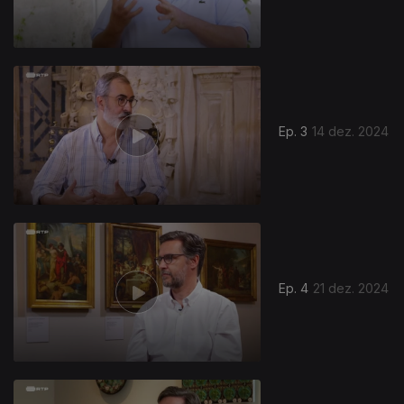
Ep. 3
14 dez. 2024
Ep. 4
21 dez. 2024