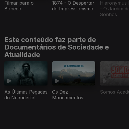
Filmar para o
1874 - O Despertar
Hieronymus 
Boneco
do Impressionismo
- O Jardim d
Sonhos
Este conteúdo faz parte de
Documentários de Sociedade e
Atualidade
As Últimas Pegadas
Os Dez
Somos Acad
do Neandertal
Mandamentos