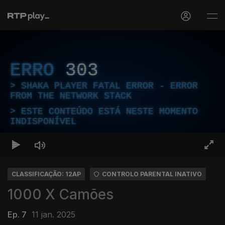
ERRO
303
SHAKA PLAYER FATAL ERROR - ERROR
FROM THE NETWORK STACK
ESTE CONTEÚDO ESTÁ NESTE MOMENTO
INDISPONÍVEL
CLASSIFICAÇÃO: 12AP
CONTROLO PARENTAL INATIVO
1000 X Camões
Ep. 7
11 jan. 2025