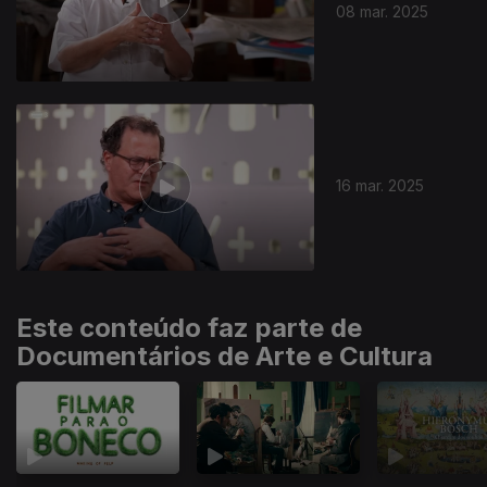
08 mar. 2025
16 mar. 2025
Este conteúdo faz parte de
Documentários de Arte e Cultura