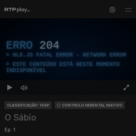
ERRO
204
HLS.JS FATAL ERROR - NETWORK ERROR
ESTE CONTEÚDO ESTÁ NESTE MOMENTO
INDISPONÍVEL
CLASSIFICAÇÃO: 10AP
CONTROLO PARENTAL INATIVO
O Sábio
Ep. 1