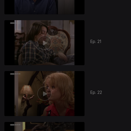
Ep. 21
Ep. 22
793127