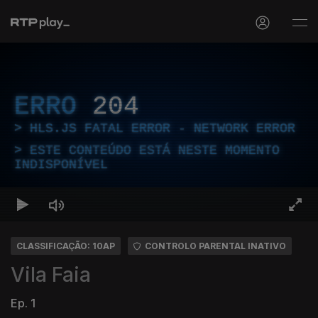
ERRO
204
HLS.JS FATAL ERROR - NETWORK ERROR
ESTE CONTEÚDO ESTÁ NESTE MOMENTO
INDISPONÍVEL
CLASSIFICAÇÃO: 10AP
CONTROLO PARENTAL INATIVO
Vila Faia
Ep. 1