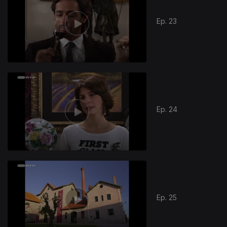
Ep. 23
Ep. 24
Ep. 25