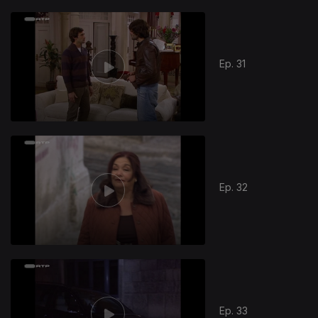
Ep. 31
Ep. 32
Ep. 33