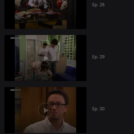
Ep. 28
Ep. 29
Ep. 30