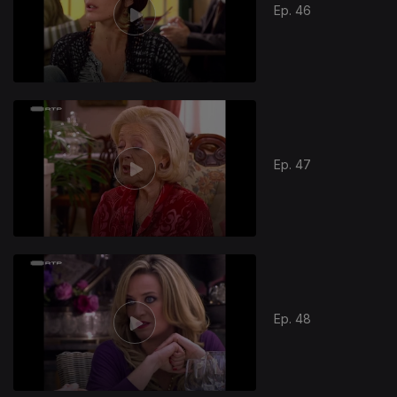
Ep. 46
800155
Ep. 47
Ep. 48