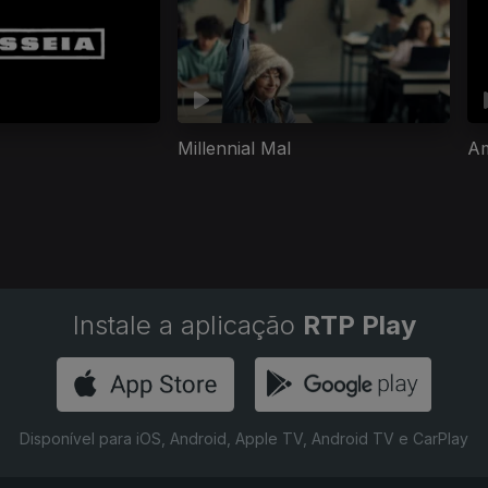
Millennial Mal
A
Instale a aplicação
RTP Play
Disponível para iOS, Android, Apple TV, Android TV e CarPlay