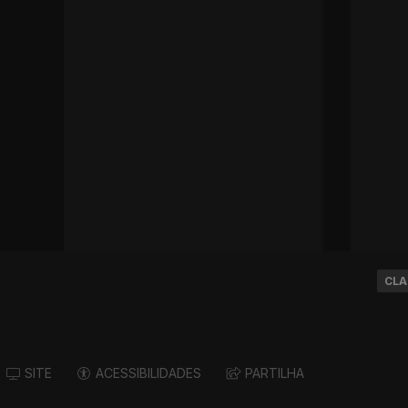
CLA
SITE
ACESSIBILIDADES
PARTILHA