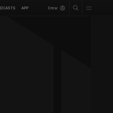
DCASTS
APP
Entrar