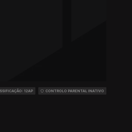
SSIFICAÇÃO: 12AP
CONTROLO PARENTAL INATIVO