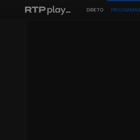
DIRETO
PROGRAMA