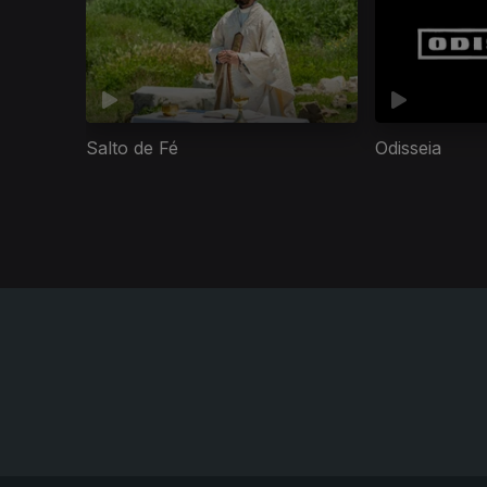
Salto de Fé
Odisseia