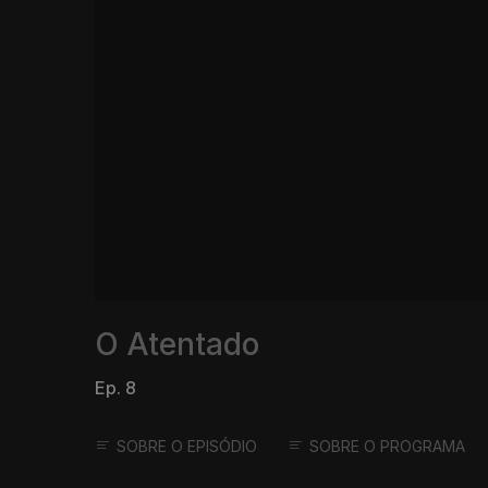
O Atentado
Ep. 8
SOBRE O EPISÓDIO
SOBRE O PROGRAMA