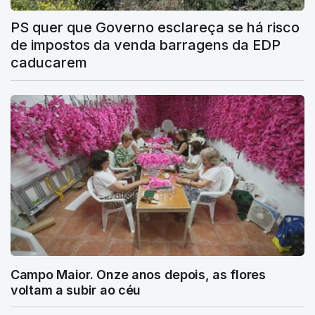
PS quer que Governo esclareça se há risco
de impostos da venda barragens da EDP
caducarem
Campo Maior. Onze anos depois, as flores
voltam a subir ao céu