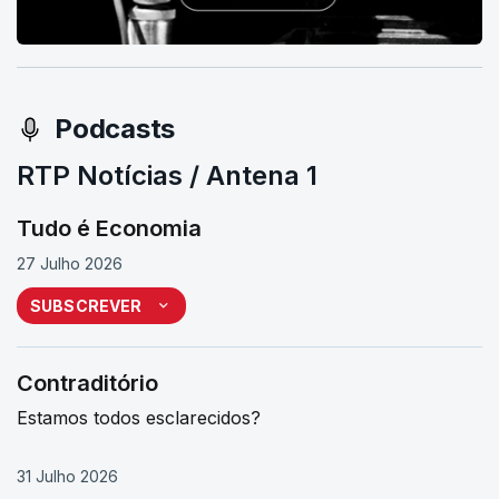
Podcasts
RTP Notícias / Antena 1
Tudo é Economia
27 Julho 2026
SUBSCREVER
Contraditório
Estamos todos esclarecidos?
31 Julho 2026