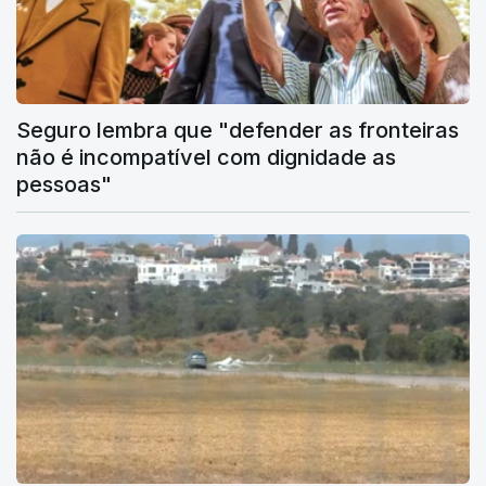
Seguro lembra que "defender as fronteiras
não é incompatível com dignidade as
pessoas"