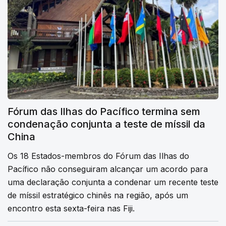
Fórum das Ilhas do Pacífico termina sem
condenação conjunta a teste de míssil da
China
Os 18 Estados-membros do Fórum das Ilhas do
Pacífico não conseguiram alcançar um acordo para
uma declaração conjunta a condenar um recente teste
de míssil estratégico chinês na região, após um
encontro esta sexta-feira nas Fiji.