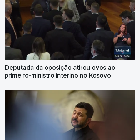
Deputada da oposição atirou ovos ao
primeiro-ministro interino no Kosovo