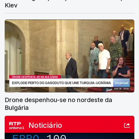
Kiev
Drone despenhou-se no nordeste da
Bulgária
Noticiário