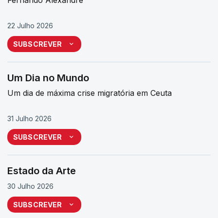
22 Julho 2026
SUBSCREVER
Um Dia no Mundo
Um dia de máxima crise migratória em Ceuta
31 Julho 2026
SUBSCREVER
Estado da Arte
30 Julho 2026
SUBSCREVER