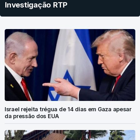
Investigação RTP
Israel rejeita trégua de 14 dias em Gaza apesar
da pressão dos EUA