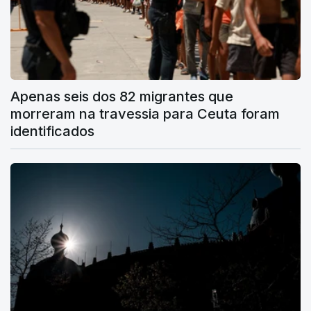
Apenas seis dos 82 migrantes que
morreram na travessia para Ceuta foram
identificados