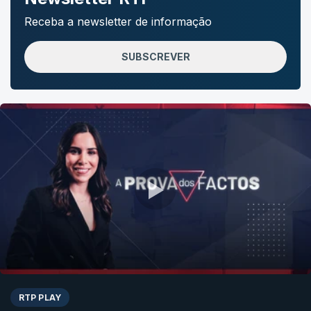
Receba a newsletter de informação
SUBSCREVER
RTP PLAY