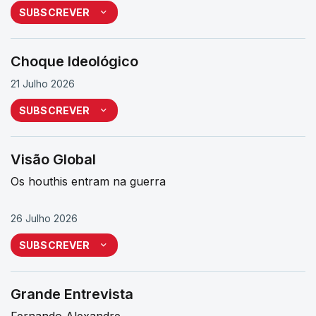
SUBSCREVER
Choque Ideológico
21 Julho 2026
SUBSCREVER
Visão Global
Os houthis entram na guerra
26 Julho 2026
SUBSCREVER
Grande Entrevista
Fernando Alexandre