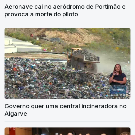
Aeronave cai no aeródromo de Portimão e
provoca a morte do piloto
Governo quer uma central incineradora no
Algarve