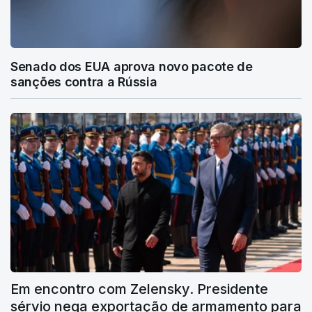
Senado dos EUA aprova novo pacote de
sanções contra a Rússia
Em encontro com Zelensky. Presidente
sérvio nega exportação de armamento para