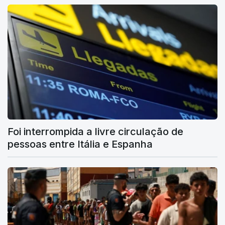
Foi interrompida a livre circulação de
pessoas entre Itália e Espanha