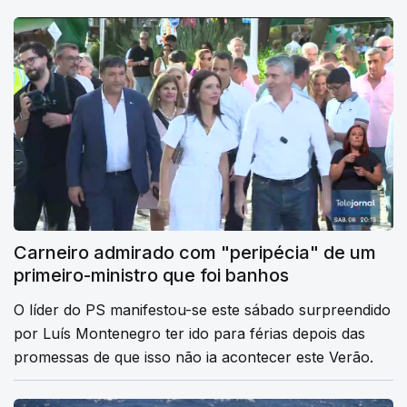
Carneiro admirado com "peripécia" de um
primeiro-ministro que foi banhos
O líder do PS manifestou-se este sábado surpreendido
por Luís Montenegro ter ido para férias depois das
promessas de que isso não ia acontecer este Verão.