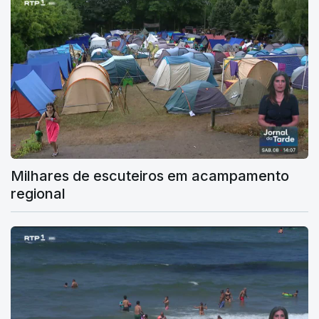
Milhares de escuteiros em acampamento
regional