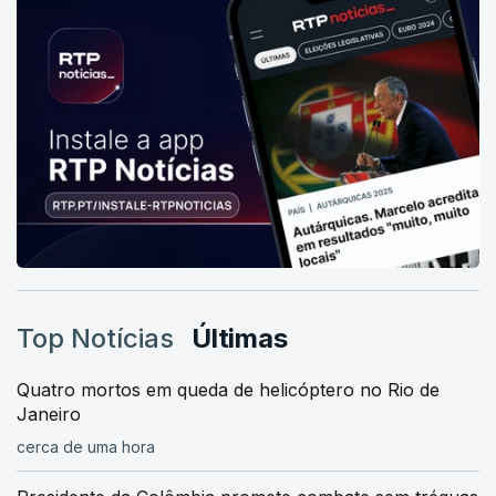
Top Notícias
Últimas
Quatro mortos em queda de helicóptero no Rio de
Janeiro
cerca de uma hora