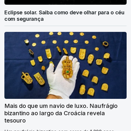
Eclipse solar. Saiba como deve olhar para o céu
com segurança
Mais do que um navio de luxo. Naufrágio
bizantino ao largo da Croácia revela
tesouro