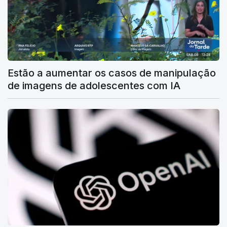
Estão a aumentar os casos de manipulação
de imagens de adolescentes com IA