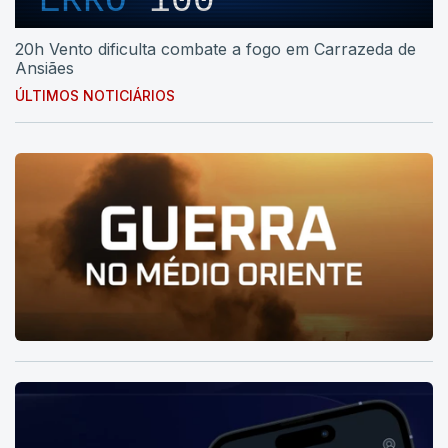
ERRO
100
20h Vento dificulta combate a fogo em Carrazeda de
Ansiães
ÚLTIMOS NOTICIÁRIOS