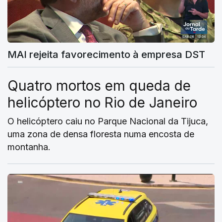
MAI rejeita favorecimento à empresa DST
Quatro mortos em queda de
helicóptero no Rio de Janeiro
O helicóptero caiu no Parque Nacional da Tijuca,
uma zona de densa floresta numa encosta de
montanha.