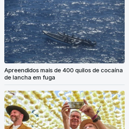
Apreendidos mais de 400 quilos de cocaína
de lancha em fuga