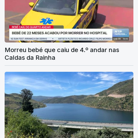
Morreu bebé que caiu de 4.º andar nas
Caldas da Rainha