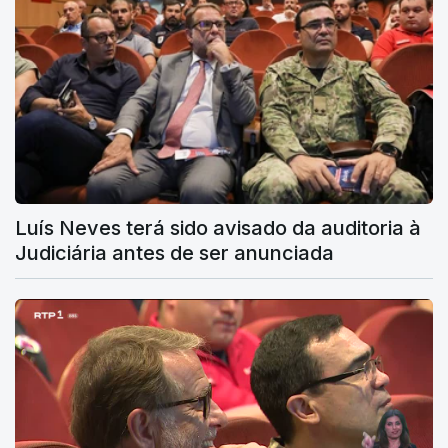
Luís Neves terá sido avisado da auditoria à
Judiciária antes de ser anunciada