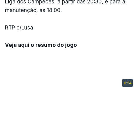
Liga dos Campeões, a partir das 20:30, e para a
manutenção, às 18:00.
RTP c/Lusa
Veja aqui o resumo do jogo