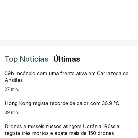
Top Notícias
Últimas
09h Incêndio com uma frente ativa em Carrazeda de
Ansiães
27 min.
Hong Kong regista recorde de calor com 36,9 °C
39 min.
Drones e mísseis russos atingem Ucrânia. Rússia
regista três mortos e abate mais de 150 drones