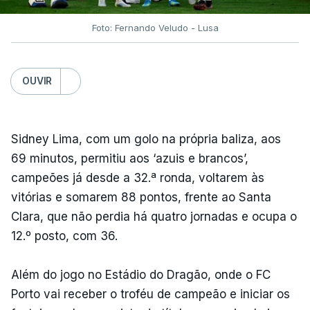
Foto: Fernando Veludo - Lusa
OUVIR
Sidney Lima, com um golo na própria baliza, aos
69 minutos, permitiu aos ‘azuis e brancos’,
campeões já desde a 32.ª ronda, voltarem às
vitórias e somarem 88 pontos, frente ao Santa
Clara, que não perdia há quatro jornadas e ocupa o
12.º posto, com 36.
Além do jogo no Estádio do Dragão, onde o FC
Porto vai receber o troféu de campeão e iniciar os