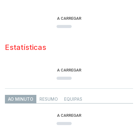
A CARREGAR
Estatísticas
A CARREGAR
AO MINUTO
RESUMO
EQUIPAS
A CARREGAR