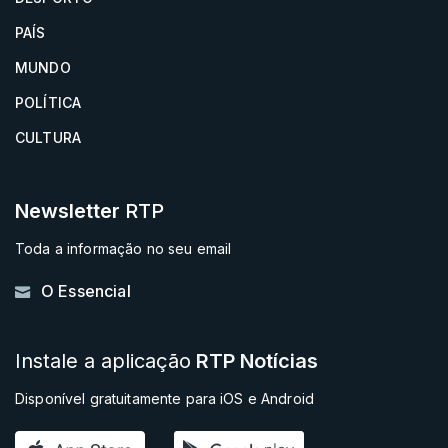
PAÍS
MUNDO
POLÍTICA
CULTURA
Newsletter
RTP
Toda a informação no seu email
O Essencial
Instale a aplicação
RTP Notícias
Disponível gratuitamente para iOS e Android