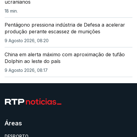
ucranianos
18 min.
Pentágono pressiona indústria de Defesa a acelerar
produção perante escassez de munições
9 Agosto 2026, 08:20
China em alerta máximo com aproximação de tufão
Dolphin ao leste do país
9 Agosto 2026, 08:17
Áreas
DESPORTO