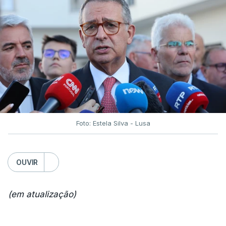
Foto: Estela Silva - Lusa
OUVIR
(em atualização)