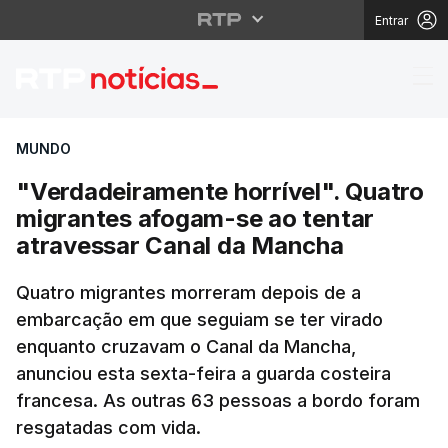
Entrar
"Verdadeiramente horr
MUNDO
"Verdadeiramente horrível". Quatro
migrantes afogam-se ao tentar
atravessar Canal da Mancha
Quatro migrantes morreram depois de a
embarcação em que seguiam se ter virado
enquanto cruzavam o Canal da Mancha,
anunciou esta sexta-feira a guarda costeira
francesa. As outras 63 pessoas a bordo foram
resgatadas com vida.