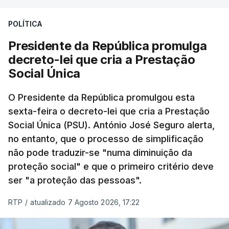
POLÍTICA
Presidente da República promulga
decreto-lei que cria a Prestação
Social Única
O Presidente da República promulgou esta
sexta-feira o decreto-lei que cria a Prestação
Social Única (PSU). António José Seguro alerta,
no entanto, que o processo de simplificação
não pode traduzir-se "numa diminuição da
proteção social" e que o primeiro critério deve
ser "a proteção das pessoas".
RTP
/
atualizado 7 Agosto 2026, 17:22