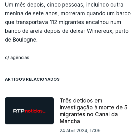
Um mês depois, cinco pessoas, incluindo outra
menina de sete anos, morreram quando um barco
que transportava 112 migrantes encalhou num
banco de areia depois de deixar Wimereux, perto
de Boulogne.
c/ agências
ARTIGOS RELACIONADOS
Três detidos em
investigação à morte de 5
migrantes no Canal da
Mancha
24 Abril 2024, 17:09