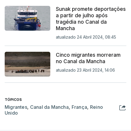
Sunak promete deportações
a partir de julho após
tragédia no Canal da
Mancha
atualizado 24 Abril 2024, 08:45
Cinco migrantes morreram
no Canal da Mancha
atualizado 23 Abril 2024, 14:06
TÓPICOS
Migrantes
,
Canal da Mancha
,
França
,
Reino
Unido