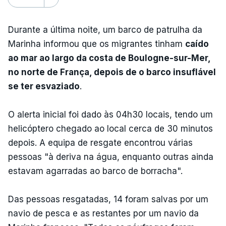
Durante a última noite, um barco de patrulha da
Marinha informou que os migrantes tinham
caído
ao mar ao largo da costa de Boulogne-sur-Mer,
no norte de França, depois de o barco insuflável
se ter esvaziado
.
O alerta inicial foi dado às 04h30 locais, tendo um
helicóptero chegado ao local cerca de 30 minutos
depois. A equipa de resgate encontrou várias
pessoas "à deriva na água, enquanto outras ainda
estavam agarradas ao barco de borracha".
Das pessoas resgatadas, 14 foram salvas por um
navio de pesca e as restantes por um navio da