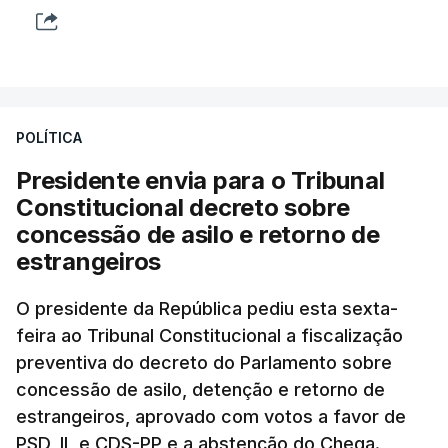
POLÍTICA
Presidente envia para o Tribunal
Constitucional decreto sobre
concessão de asilo e retorno de
estrangeiros
O presidente da República pediu esta sexta-
feira ao Tribunal Constitucional a fiscalização
preventiva do decreto do Parlamento sobre
concessão de asilo, detenção e retorno de
estrangeiros, aprovado com votos a favor de
PSD, IL e CDS-PP e a abstenção do Chega.