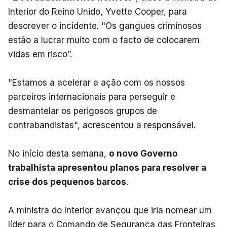
Interior do Reino Unido, Yvette Cooper, para
descrever o incidente. "Os gangues criminosos
estão a lucrar muito com o facto de colocarem
vidas em risco”.
"Estamos a acelerar a ação com os nossos
parceiros internacionais para perseguir e
desmantelar os perigosos grupos de
contrabandistas", acrescentou a responsável.
No início desta semana,
o novo Governo
trabalhista apresentou planos para resolver a
crise dos pequenos barcos
.
A ministra do Interior avançou que iria nomear um
líder para o Comando de Segurança das Fronteiras