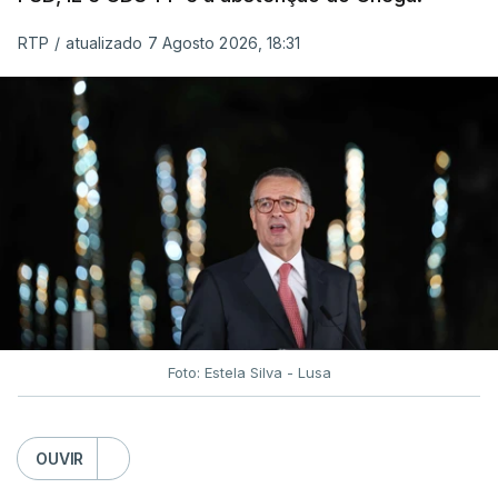
RTP
/
atualizado 7 Agosto 2026, 18:31
Foto: Estela Silva - Lusa
OUVIR