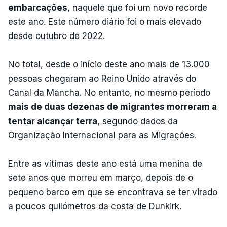
embarcações
, naquele que foi um novo recorde
este ano. Este número diário foi o mais elevado
desde outubro de 2022.
No total, desde o início deste ano mais de 13.000
pessoas chegaram ao Reino Unido através do
Canal da Mancha. No entanto, no mesmo período
mais de duas dezenas de migrantes morreram a
tentar alcançar terra
, segundo dados da
Organização Internacional para as Migrações.
Entre as vítimas deste ano está uma menina de
sete anos que morreu em março, depois de o
pequeno barco em que se encontrava se ter virado
a poucos quilómetros da costa de Dunkirk.