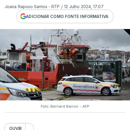
Joana Raposo Santos - RTP
/
12 Julho 2024, 17:07
ADICIONAR COMO FONTE INFORMATIVA
Foto: Bernard Barron - AFP
OUVIR