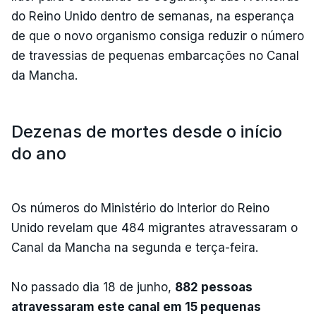
do Reino Unido dentro de semanas, na esperança
de que o novo organismo consiga reduzir o número
de travessias de pequenas embarcações no Canal
da Mancha.
Dezenas de mortes desde o início
do ano
Os números do Ministério do Interior do Reino
Unido revelam que 484 migrantes atravessaram o
Canal da Mancha na segunda e terça-feira.
No passado dia 18 de junho,
882 pessoas
atravessaram este canal em 15 pequenas