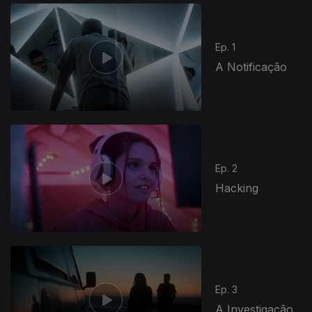
Ep. 1
A Notificação
Ep. 2
Hacking
Ep. 3
A Investigação