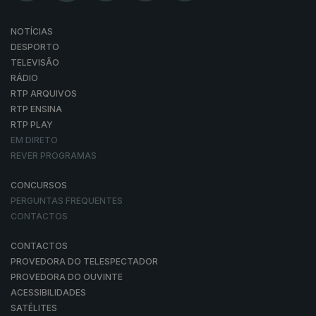
NOTÍCIAS
DESPORTO
TELEVISÃO
RÁDIO
RTP ARQUIVOS
RTP ENSINA
RTP PLAY
EM DIRETO
REVER PROGRAMAS
CONCURSOS
PERGUNTAS FREQUENTES
CONTACTOS
CONTACTOS
PROVEDORA DO TELESPECTADOR
PROVEDORA DO OUVINTE
ACESSIBILIDADES
SATÉLITES