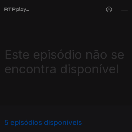
Este episódio não se
encontra disponível
5
episódios disponíveis