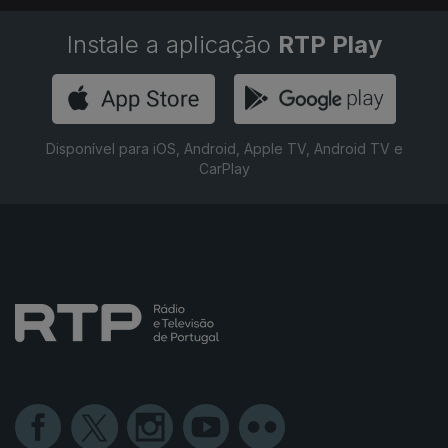
Instale a aplicação
RTP Play
Disponível para iOS, Android, Apple TV, Android TV e
CarPlay