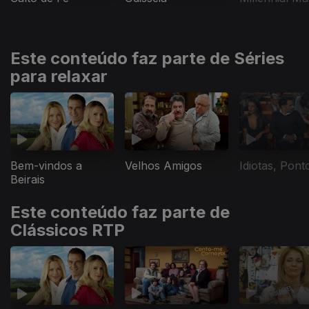
Este conteúdo faz parte de Séries
para relaxar
Velhos Amigos
Idiotas, Pont
Bem-vindos a
Beirais
Este conteúdo faz parte de
Clássicos RTP