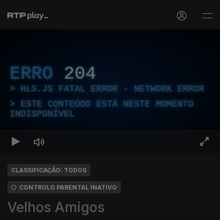
ERRO
204
HLS.JS FATAL ERROR - NETWORK ERROR
ESTE CONTEÚDO ESTÁ NESTE MOMENTO
INDISPONÍVEL
CLASSIFICAÇÃO: TODOS
CONTROLO PARENTAL INATIVO
Velhos Amigos