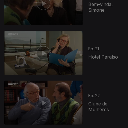
Bem-vinda,
Simone
Ep. 21
Hotel Paraíso
Ep. 22
Clube de
Mulheres