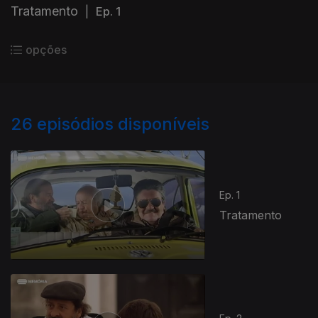
Tratamento
|
Ep. 1
opções
26
episódios disponíveis
Ep. 1
Tratamento