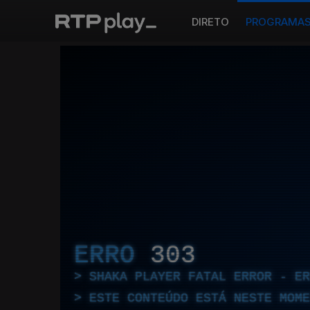
DIRETO
PROGRAMA
ERRO
303
SHAKA PLAYER FATAL ERROR - E
ESTE CONTEÚDO ESTÁ NESTE MOME