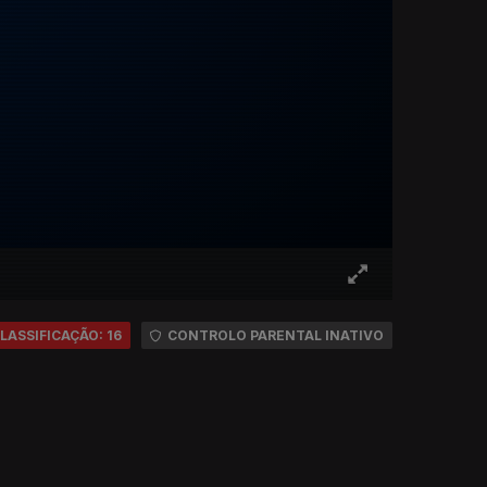
LASSIFICAÇÃO: 16
CONTROLO PARENTAL INATIVO