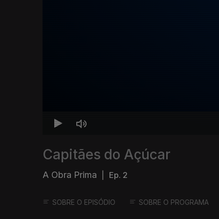
Capitães do Açúcar
A Obra Prima
|
Ep. 2
SOBRE O EPISÓDIO
SOBRE O PROGRAMA