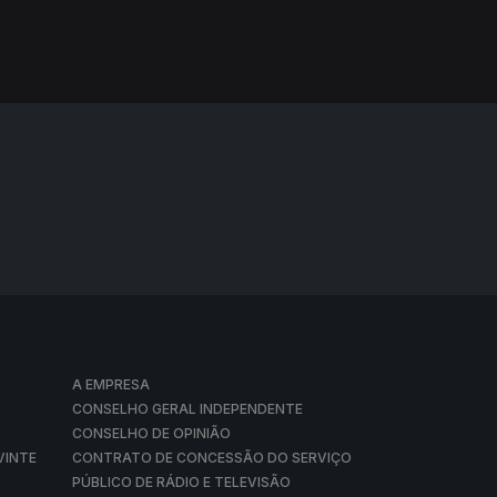
A EMPRESA
CONSELHO GERAL INDEPENDENTE
CONSELHO DE OPINIÃO
VINTE
CONTRATO DE CONCESSÃO DO SERVIÇO
PÚBLICO DE RÁDIO E TELEVISÃO