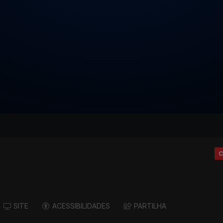
C
SITE
ACESSIBILIDADES
PARTILHA