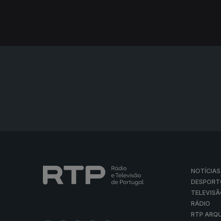
NOTÍCIAS
DESPORT
TELEVIS
RÁDIO
RTP ARQ