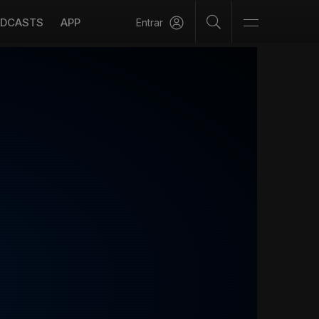
DCASTS
APP
Entrar