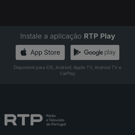
Instale a aplicação
RTP Play
Disponível para iOS, Android, Apple TV, Android TV e
CarPlay