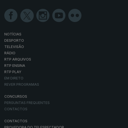
NOTÍCIAS
DESPORTO
TELEVISÃO
RÁDIO
RTP ARQUIVOS
RTP ENSINA
RTP PLAY
EM DIRETO
REVER PROGRAMAS
CONCURSOS
PERGUNTAS FREQUENTES
CONTACTOS
CONTACTOS
PROVEDORA DO TELESPECTADOR