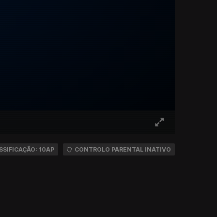
SSIFICAÇÃO: 10AP
CONTROLO PARENTAL INATIVO