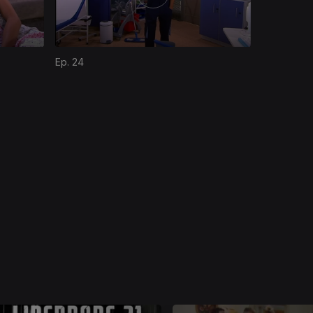
Ep. 24