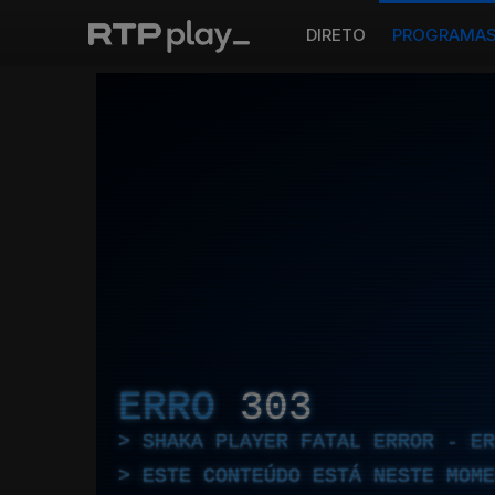
DIRETO
PROGRAMA
ERRO
303
SHAKA PLAYER FATAL ERROR - E
ESTE CONTEÚDO ESTÁ NESTE MOME