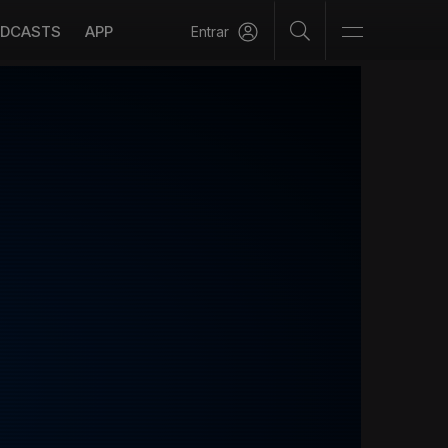
DCASTS
APP
Entrar