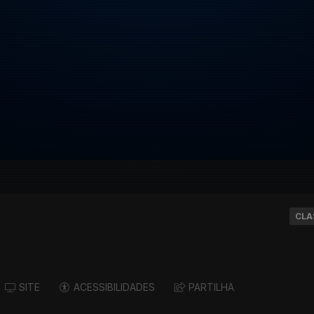
CLA
SITE
ACESSIBILIDADES
PARTILHA