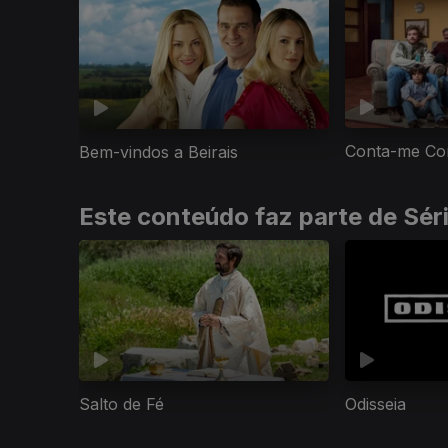
Conta-me Co
Bem-vindos a Beirais
Este conteúdo faz parte de Sér
Salto de Fé
Odisseia