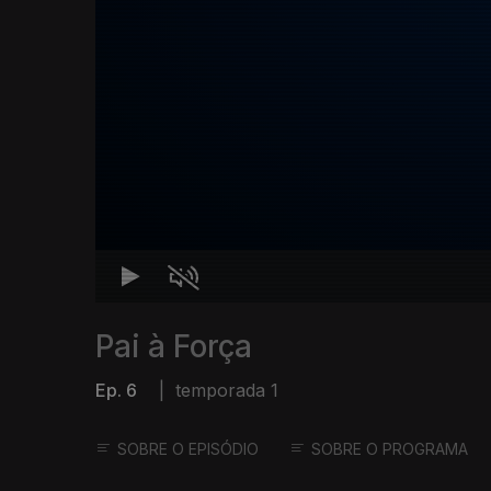
Pai à Força
Ep. 6
|
temporada 1
SOBRE O EPISÓDIO
SOBRE O PROGRAMA