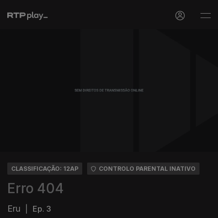
CLASSIFICAÇÃO: 12AP
CONTROLO PARENTAL INATIVO
Erro 404
Eru
|
Ep. 3