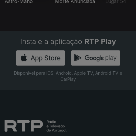
Astro-Mano
Morte Anunciada
Lugar 54
Instale a aplicação
RTP Play
Disponível para iOS, Android, Apple TV, Android TV e
CarPlay