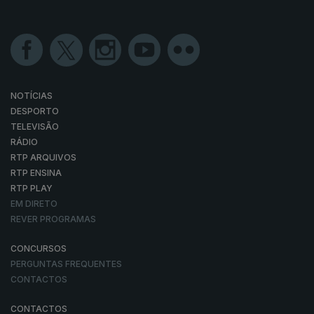
NOTÍCIAS
DESPORTO
TELEVISÃO
RÁDIO
RTP ARQUIVOS
RTP ENSINA
RTP PLAY
EM DIRETO
REVER PROGRAMAS
CONCURSOS
PERGUNTAS FREQUENTES
CONTACTOS
CONTACTOS