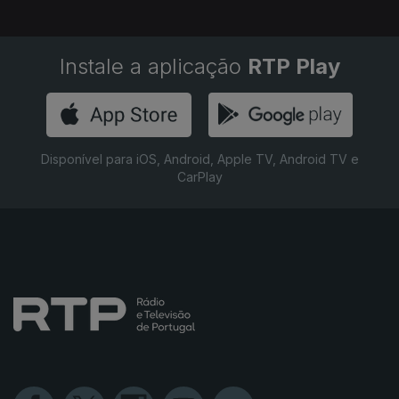
Instale a aplicação
RTP Play
Disponível para iOS, Android, Apple TV, Android TV e
CarPlay