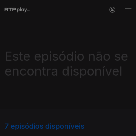
Este episódio não se
encontra disponível
7
episódios disponíveis