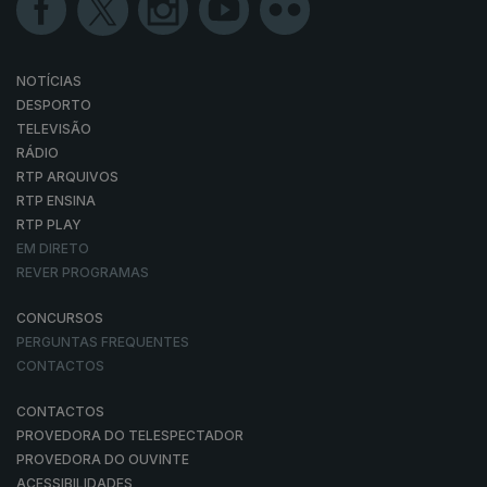
NOTÍCIAS
DESPORTO
TELEVISÃO
RÁDIO
RTP ARQUIVOS
RTP ENSINA
RTP PLAY
EM DIRETO
REVER PROGRAMAS
CONCURSOS
PERGUNTAS FREQUENTES
CONTACTOS
CONTACTOS
PROVEDORA DO TELESPECTADOR
PROVEDORA DO OUVINTE
ACESSIBILIDADES