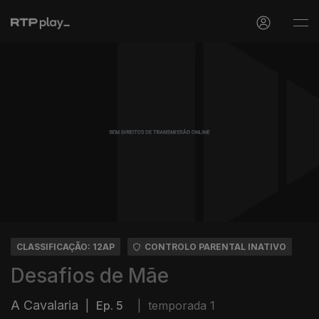
CLASSIFICAÇÃO: 12AP
CONTROLO PARENTAL INATIVO
Desafios de Mãe
A Cavalaria
|
Ep. 5
|
temporada 1