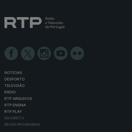
NOTÍCIAS
DESPORTO
TELEVISÃO
RÁDIO
RTP ARQUIVOS
RTP ENSINA
RTP PLAY
EM DIRETO
REVER PROGRAMAS