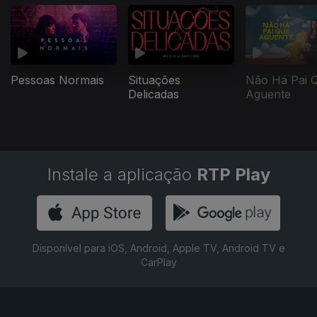
Pessoas Normais
Situações
Não Há Pai 
Delicadas
Aguente
Instale a aplicação
RTP Play
Disponível para iOS, Android, Apple TV, Android TV e
CarPlay