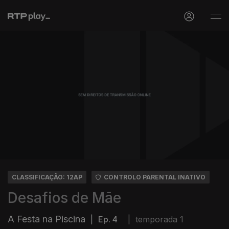
CLASSIFICAÇÃO: 12AP
CONTROLO PARENTAL INATIVO
Desafios de Mãe
A Festa na Piscina
|
Ep. 4
|
temporada 1