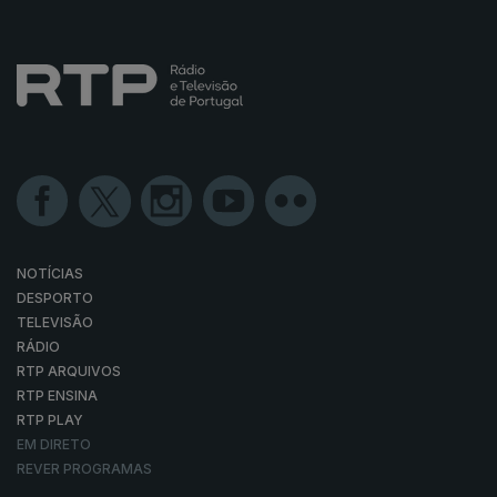
NOTÍCIAS
DESPORTO
TELEVISÃO
RÁDIO
RTP ARQUIVOS
RTP ENSINA
RTP PLAY
EM DIRETO
REVER PROGRAMAS