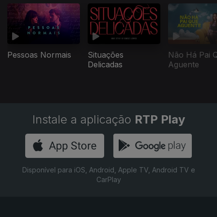
Pessoas Normais
Situações
Não Há Pai 
Delicadas
Aguente
Instale a aplicação
RTP Play
Disponível para iOS, Android, Apple TV, Android TV e
CarPlay