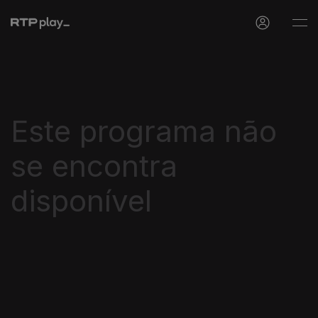
Este programa não
se encontra
disponível