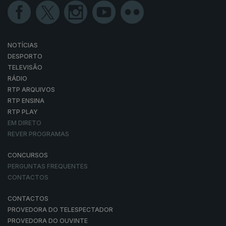
NOTÍCIAS
DESPORTO
TELEVISÃO
RÁDIO
RTP ARQUIVOS
RTP ENSINA
RTP PLAY
EM DIRETO
REVER PROGRAMAS
CONCURSOS
PERGUNTAS FREQUENTES
CONTACTOS
CONTACTOS
PROVEDORA DO TELESPECTADOR
PROVEDORA DO OUVINTE