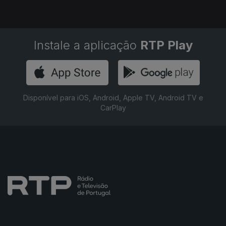
Instale a aplicação
RTP Play
Disponível para iOS, Android, Apple TV, Android TV e
CarPlay