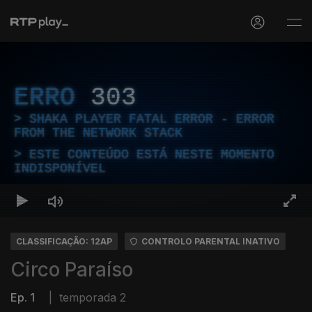
ERRO
303
SHAKA PLAYER FATAL ERROR - ERROR
FROM THE NETWORK STACK
ESTE CONTEÚDO ESTÁ NESTE MOMENTO
INDISPONÍVEL
CLASSIFICAÇÃO: 12AP
CONTROLO PARENTAL INATIVO
Circo Paraíso
Ep. 1
|
temporada 2