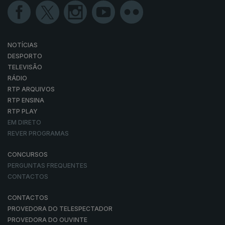
NOTÍCIAS
DESPORTO
TELEVISÃO
RÁDIO
RTP ARQUIVOS
RTP ENSINA
RTP PLAY
EM DIRETO
REVER PROGRAMAS
CONCURSOS
PERGUNTAS FREQUENTES
CONTACTOS
CONTACTOS
PROVEDORA DO TELESPECTADOR
PROVEDORA DO OUVINTE