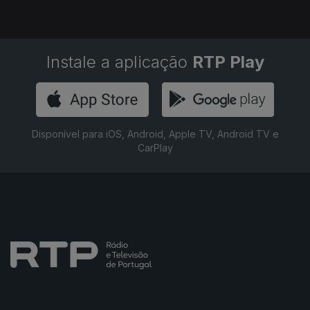
Instale a aplicação
RTP Play
Disponível para iOS, Android, Apple TV, Android TV e
CarPlay