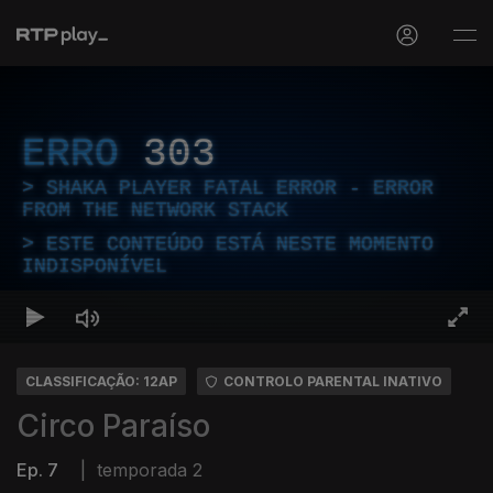
ERRO
303
SHAKA PLAYER FATAL ERROR - ERROR
FROM THE NETWORK STACK
ESTE CONTEÚDO ESTÁ NESTE MOMENTO
INDISPONÍVEL
CLASSIFICAÇÃO: 12AP
CONTROLO PARENTAL INATIVO
Circo Paraíso
Ep. 7
|
temporada 2