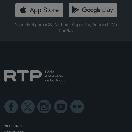
Disponível para iOS, Android, Apple TV, Android TV e
CarPlay
NOTÍCIAS