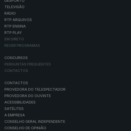
DESPORTO
TELEVISÃO
RÁDIO
RTP ARQUIVOS
RTP ENSINA
RTP PLAY
EM DIRETO
REVER PROGRAMAS
CONCURSOS
PERGUNTAS FREQUENTES
CONTACTOS
CONTACTOS
PROVEDORA DO TELESPECTADOR
PROVEDORA DO OUVINTE
ACESSIBILIDADES
SATÉLITES
A EMPRESA
CONSELHO GERAL INDEPENDENTE
CONSELHO DE OPINIÃO