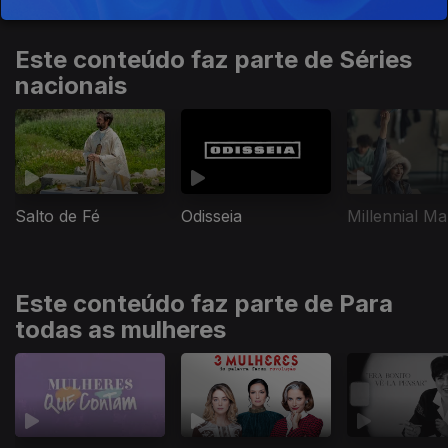
Este conteúdo faz parte de Séries
nacionais
Salto de Fé
Odisseia
Millennial Ma
Este conteúdo faz parte de Para
todas as mulheres