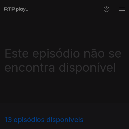
Este episódio não se
encontra disponível
13
episódios disponíveis