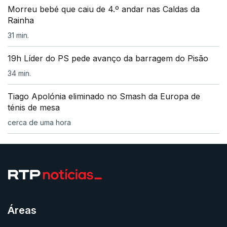
Morreu bebé que caiu de 4.º andar nas Caldas da
Rainha
31 min.
19h Líder do PS pede avanço da barragem do Pisão
34 min.
Tiago Apolónia eliminado no Smash da Europa de
ténis de mesa
cerca de uma hora
Áreas