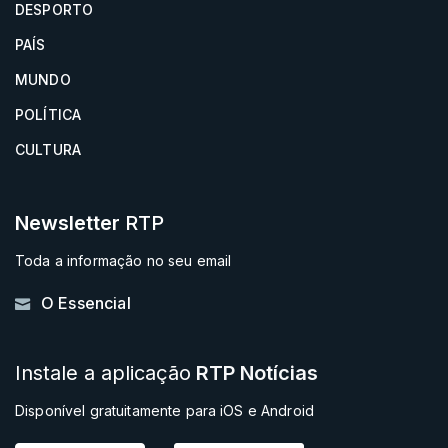
DESPORTO
PAÍS
MUNDO
POLÍTICA
CULTURA
Newsletter
RTP
Toda a informação no seu email
O Essencial
Instale a aplicação
RTP Notícias
Disponível gratuitamente para iOS e Android