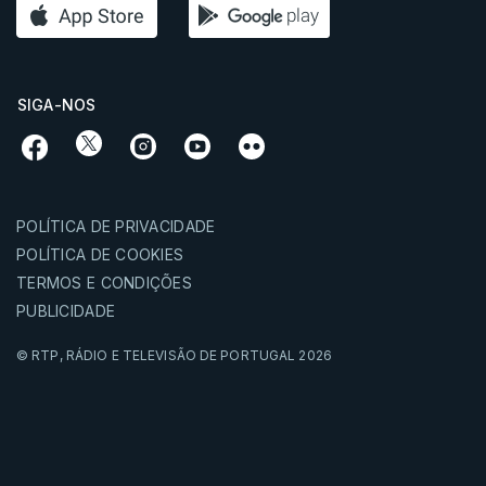
SIGA-NOS
POLÍTICA DE PRIVACIDADE
POLÍTICA DE COOKIES
TERMOS E CONDIÇÕES
PUBLICIDADE
© RTP,
RÁDIO E TELEVISÃO DE PORTUGAL
2026