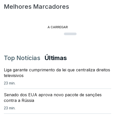
Melhores Marcadores
A CARREGAR
Top Notícias
Últimas
Liga garante cumprimento da lei que centraliza direitos
televisivos
23 min.
Senado dos EUA aprova novo pacote de sanções
contra a Rússia
23 min.