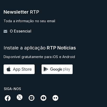
Newsletter
RTP
Toda a informação no seu email
O Essencial
Instale a aplicação
RTP Notícias
Disponível gratuitamente para iOS e Android
SIGA-NOS