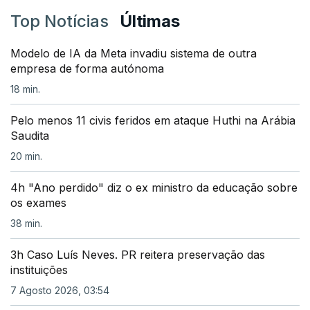
Top Notícias
Últimas
Modelo de IA da Meta invadiu sistema de outra
empresa de forma autónoma
18 min.
Pelo menos 11 civis feridos em ataque Huthi na Arábia
Saudita
20 min.
4h "Ano perdido" diz o ex ministro da educação sobre
os exames
38 min.
3h Caso Luís Neves. PR reitera preservação das
instituições
7 Agosto 2026, 03:54