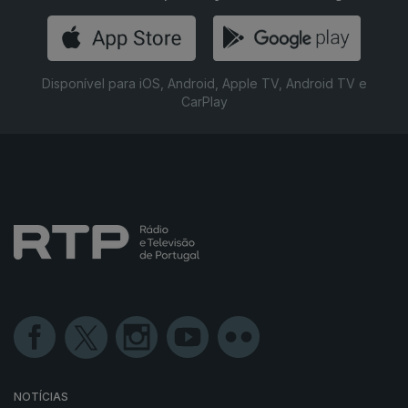
Disponível para iOS, Android, Apple TV, Android TV e
CarPlay
NOTÍCIAS