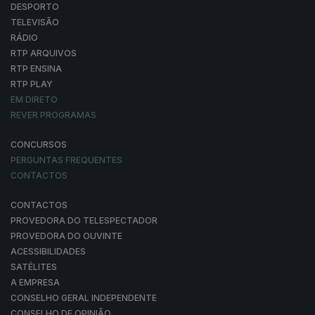
DESPORTO
TELEVISÃO
RÁDIO
RTP ARQUIVOS
RTP ENSINA
RTP PLAY
EM DIRETO
REVER PROGRAMAS
CONCURSOS
PERGUNTAS FREQUENTES
CONTACTOS
CONTACTOS
PROVEDORA DO TELESPECTADOR
PROVEDORA DO OUVINTE
ACESSIBILIDADES
SATÉLITES
A EMPRESA
CONSELHO GERAL INDEPENDENTE
CONSELHO DE OPINIÃO