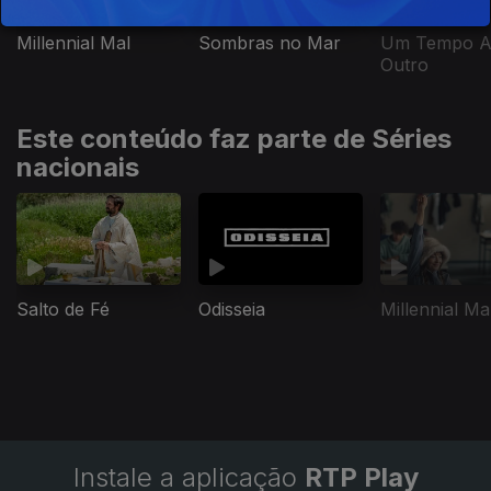
Millennial Mal
Sombras no Mar
Um Tempo A
Outro
Este conteúdo faz parte de Séries
nacionais
Salto de Fé
Odisseia
Millennial Ma
Instale a aplicação
RTP Play