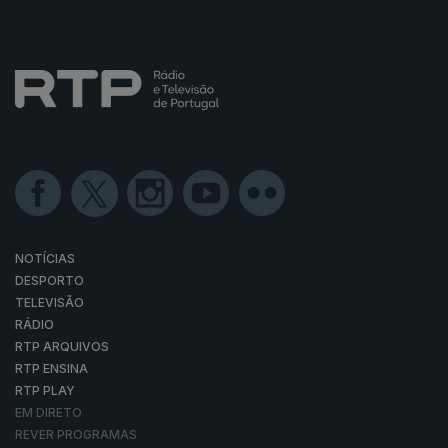
NOTÍCIAS
DESPORTO
TELEVISÃO
RÁDIO
RTP ARQUIVOS
RTP ENSINA
RTP PLAY
EM DIRETO
REVER PROGRAMAS