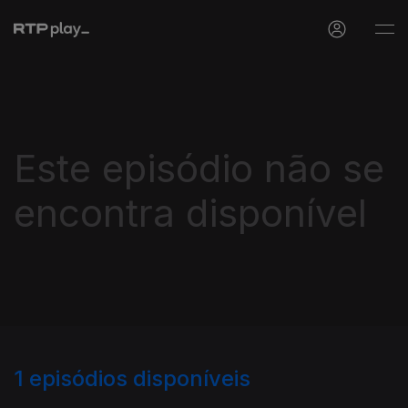
Este episódio não se
encontra disponível
1
episódios disponíveis