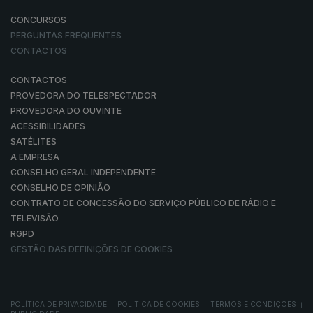
CONCURSOS
PERGUNTAS FREQUENTES
CONTACTOS
CONTACTOS
PROVEDORA DO TELESPECTADOR
PROVEDORA DO OUVINTE
ACESSIBILIDADES
SATÉLITES
A EMPRESA
CONSELHO GERAL INDEPENDENTE
CONSELHO DE OPINIÃO
CONTRATO DE CONCESSÃO DO SERVIÇO PÚBLICO DE RÁDIO E
TELEVISÃO
RGPD
GESTÃO DAS DEFINIÇÕES DE COOKIES
POLÍTICA DE PRIVACIDADE
POLÍTICA DE COOKIES
TERMOS E CONDIÇÕES
|
|
|