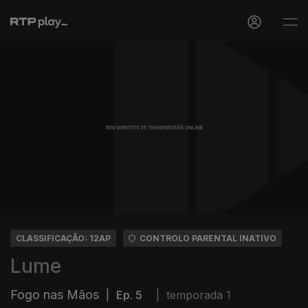
CLASSIFICAÇÃO: 12AP
CONTROLO PARENTAL INATIVO
Lume
Fogo nas Mãos
|
Ep. 5
|
temporada 1