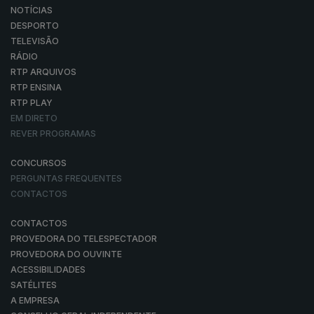
NOTÍCIAS
DESPORTO
TELEVISÃO
RÁDIO
RTP ARQUIVOS
RTP ENSINA
RTP PLAY
EM DIRETO
REVER PROGRAMAS
CONCURSOS
PERGUNTAS FREQUENTES
CONTACTOS
CONTACTOS
PROVEDORA DO TELESPECTADOR
PROVEDORA DO OUVINTE
ACESSIBILIDADES
SATÉLITES
A EMPRESA