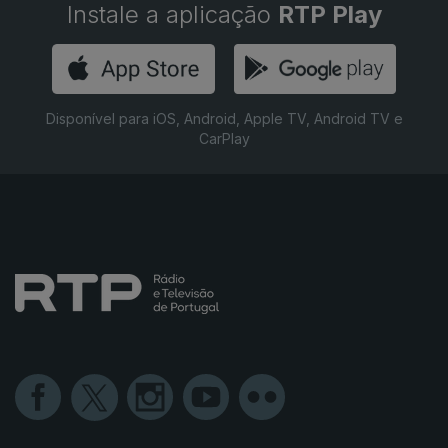
Instale a aplicação
RTP Play
Disponível para iOS, Android, Apple TV, Android TV e
CarPlay