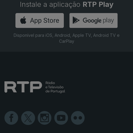
Instale a aplicação
RTP Play
Disponível para iOS, Android, Apple TV, Android TV e
CarPlay