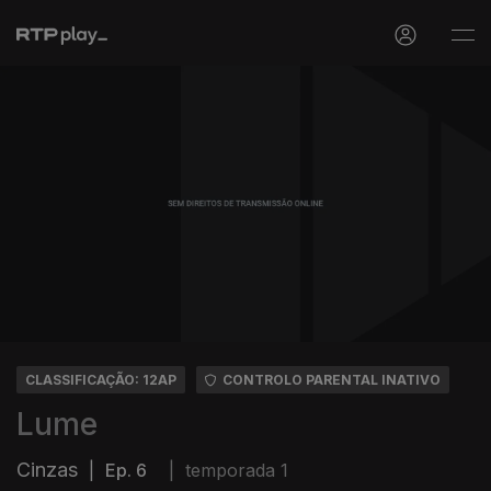
CLASSIFICAÇÃO: 12AP
CONTROLO PARENTAL INATIVO
Lume
Cinzas
|
Ep. 6
|
temporada 1