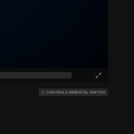
CONTROLO PARENTAL INATIVO