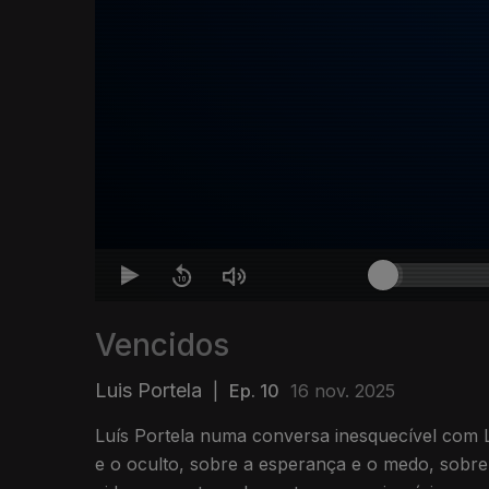
Vencidos
Luis Portela
|
Ep. 10
16 nov. 2025
Luís Portela numa conversa inesquecível com L
e o oculto, sobre a esperança e o medo, sobre