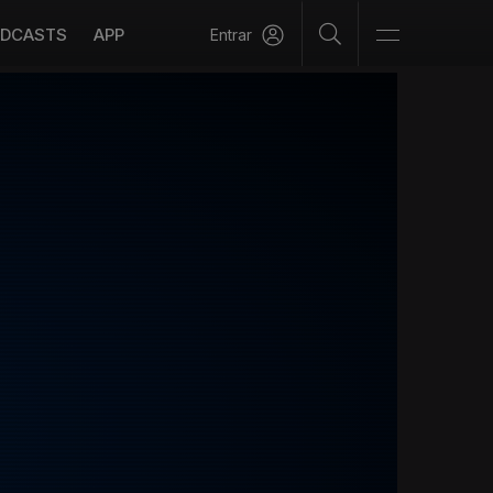
DCASTS
APP
Entrar