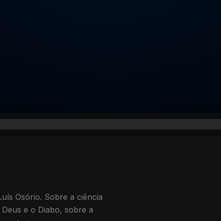
uís Osório. Sobre a ciência
 Deus e o Diabo, sobre a