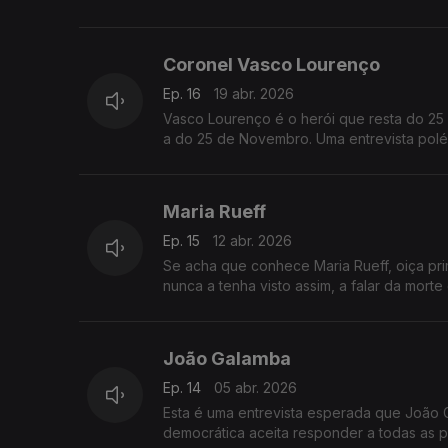
Coronel Vasco Lourenço
Ep. 16
19 abr. 2026
Vasco Lourenço é o herói que resta do 25 
a do 25 de Novembro. Uma entrevista polém
Maria Rueff
Ep. 15
12 abr. 2026
Se acha que conhece Maria Rueff, oiça prim
nunca a tenha visto assim, a falar da morte
João Galamba
Ep. 14
05 abr. 2026
Esta é uma entrevista esperada que João Ga
democrática aceita responder a todas as p