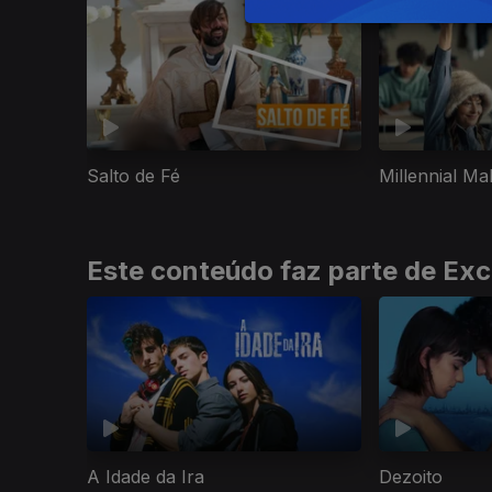
Salto de Fé
Millennial Ma
Este conteúdo faz parte de Exc
A Idade da Ira
Dezoito