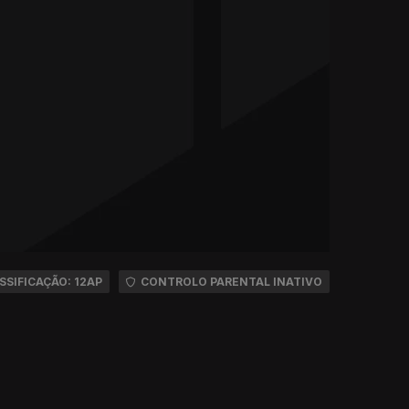
SSIFICAÇÃO: 12AP
CONTROLO PARENTAL INATIVO