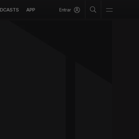
DCASTS
APP
Entrar