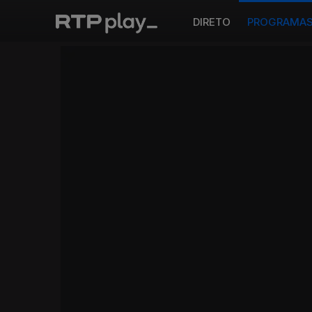
DIRETO
PROGRAMA