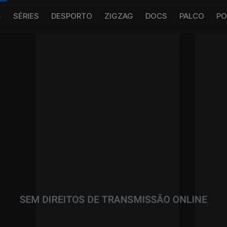
S
SÉRIES
DESPORTO
ZIGZAG
DOCS
PALCO
PO