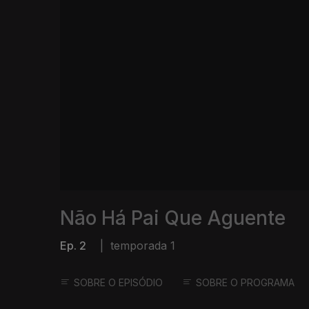
Não Há Pai Que Aguente
Ep. 2
|
temporada 1
SOBRE O EPISÓDIO
SOBRE O PROGRAMA