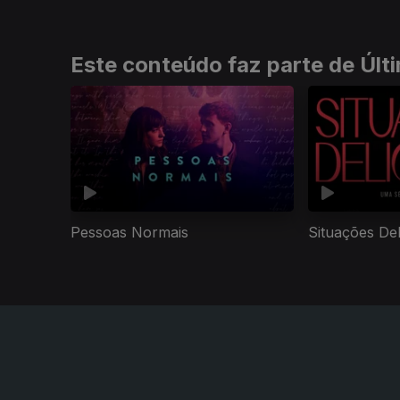
Este conteúdo faz parte de Úl
Pessoas Normais
Situações De