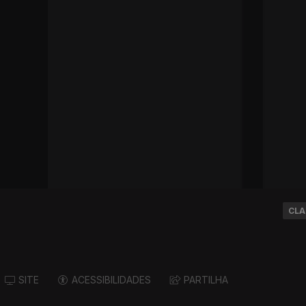
CLA
SITE
ACESSIBILIDADES
PARTILHA