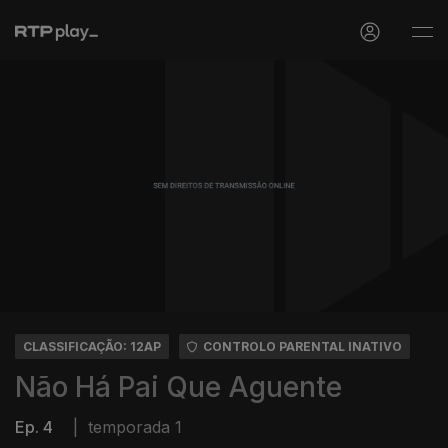
CLASSIFICAÇÃO: 12AP
CONTROLO PARENTAL INATIVO
Não Há Pai Que Aguente
Ep. 4
|
temporada 1