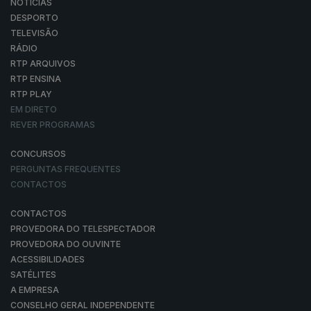
NOTÍCIAS
DESPORTO
TELEVISÃO
RÁDIO
RTP ARQUIVOS
RTP ENSINA
RTP PLAY
EM DIRETO
REVER PROGRAMAS
CONCURSOS
PERGUNTAS FREQUENTES
CONTACTOS
CONTACTOS
PROVEDORA DO TELESPECTADOR
PROVEDORA DO OUVINTE
ACESSIBILIDADES
SATÉLITES
A EMPRESA
CONSELHO GERAL INDEPENDENTE