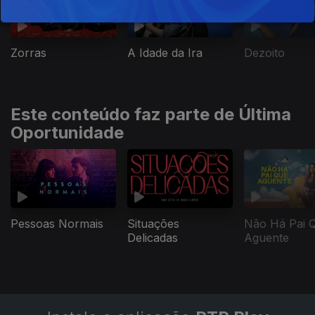
Zorras
A Idade da Ira
Dezoito
Este conteúdo faz parte de Última
Oportunidade
Pessoas Normais
Situações
Não Há Pai 
Delicadas
Aguente