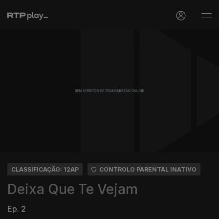
CLASSIFICAÇÃO: 12AP
CONTROLO PARENTAL INATIVO
Deixa Que Te Vejam
Ep. 2