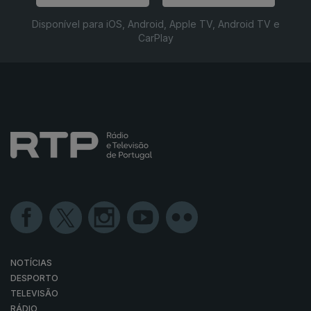
Disponível para iOS, Android, Apple TV, Android TV e
CarPlay
NOTÍCIAS
DESPORTO
TELEVISÃO
RÁDIO