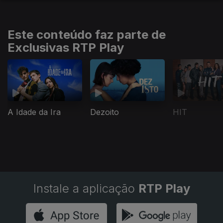
Este conteúdo faz parte de
Exclusivas RTP Play
A Idade da Ira
Dezoito
HIT
Instale a aplicação
RTP Play