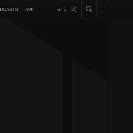
DCASTS
APP
Entrar