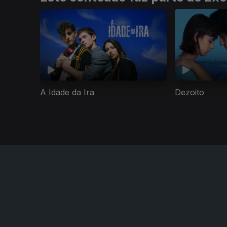
A Idade da Ira
Dezoito