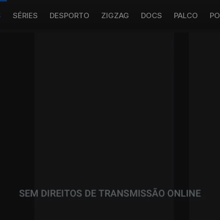
S
SÉRIES
DESPORTO
ZIGZAG
DOCS
PALCO
PO