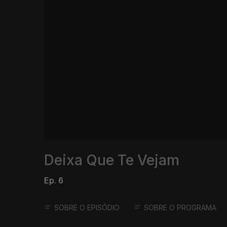
Deixa Que Te Vejam
Ep. 6
SOBRE O EPISÓDIO
SOBRE O PROGRAMA