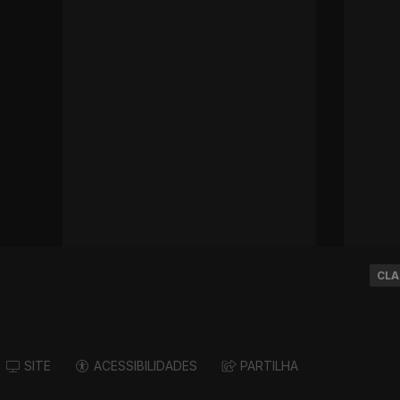
CLA
SITE
ACESSIBILIDADES
PARTILHA