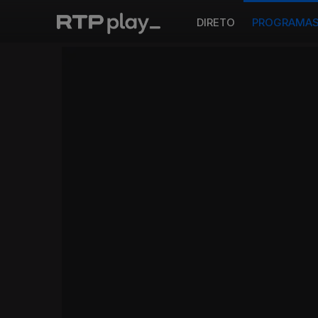
DIRETO
PROGRAMA