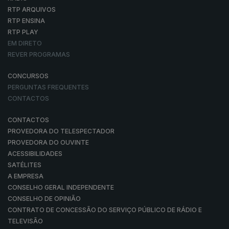
RTP ARQUIVOS
RTP ENSINA
RTP PLAY
EM DIRETO
REVER PROGRAMAS
CONCURSOS
PERGUNTAS FREQUENTES
CONTACTOS
CONTACTOS
PROVEDORA DO TELESPECTADOR
PROVEDORA DO OUVINTE
ACESSIBILIDADES
SATÉLITES
A EMPRESA
CONSELHO GERAL INDEPENDENTE
CONSELHO DE OPINIÃO
CONTRATO DE CONCESSÃO DO SERVIÇO PÚBLICO DE RÁDIO E
TELEVISÃO