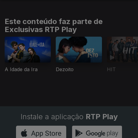
Este conteúdo faz parte de
Exclusivas RTP Play
A Idade da Ira
Dezoito
HIT
Instale a aplicação
RTP Play