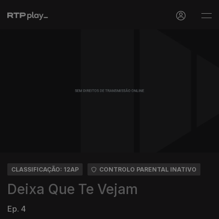
CLASSIFICAÇÃO: 12AP
CONTROLO PARENTAL INATIVO
Deixa Que Te Vejam
Ep. 4