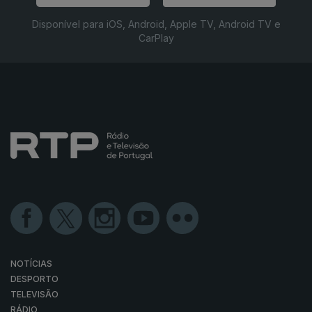
Disponível para iOS, Android, Apple TV, Android TV e
CarPlay
NOTÍCIAS
DESPORTO
TELEVISÃO
RÁDIO