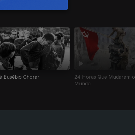
é Eusébio Chorar
24 Horas Que Mudaram o
Mundo