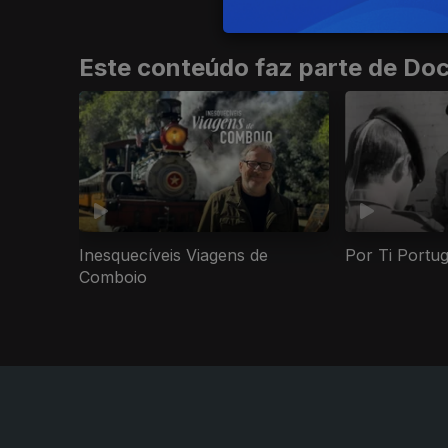
Este conteúdo faz parte de Do
Inesquecíveis Viagens de
Por Ti Portu
Comboio