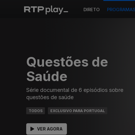
DIRETO
PROGRAMA
Questões de
Saúde
Série documental de 6 episódios sobre
questões de saúde
TODOS
EXCLUSIVO PARA PORTUGAL
VER AGORA