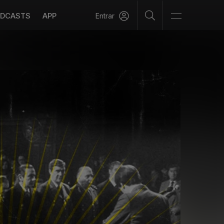
DCASTS
APP
Entrar