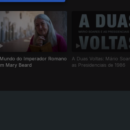
Mundo do Imperador Romano
A Duas Voltas: Mário Soar
m Mary Beard
as Presidenciais de 1986