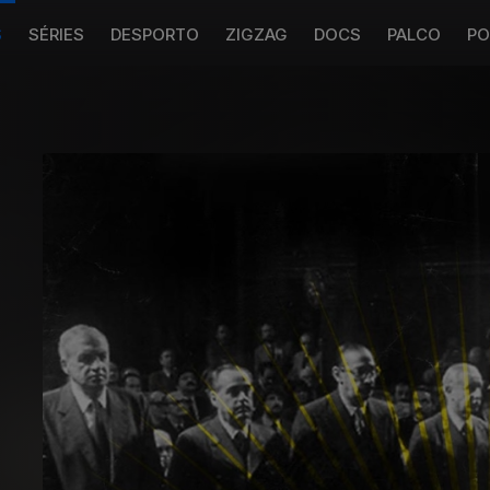
S
SÉRIES
DESPORTO
ZIGZAG
DOCS
PALCO
PO