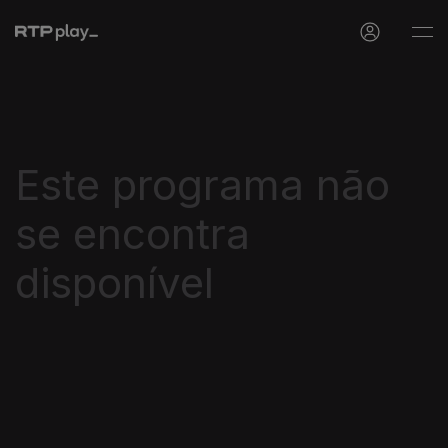
Este programa não
se encontra
disponível