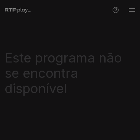
Este programa não
se encontra
disponível