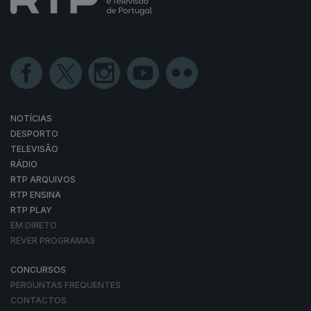
NOTÍCIAS
DESPORTO
TELEVISÃO
RÁDIO
RTP ARQUIVOS
RTP ENSINA
RTP PLAY
EM DIRETO
REVER PROGRAMAS
CONCURSOS
PERGUNTAS FREQUENTES
CONTACTOS