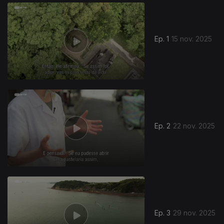
Ep. 1
15 nov. 2025
Ep. 2
22 nov. 2025
Ep. 3
29 nov. 2025