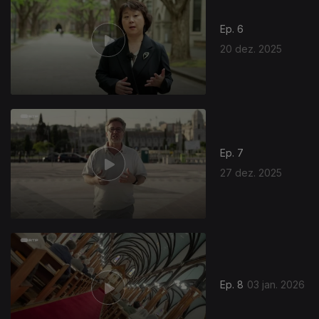
Ep. 6
20 dez. 2025
Ep. 7
27 dez. 2025
Ep. 8
03 jan. 2026