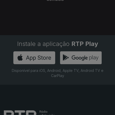
Instale a aplicação
RTP Play
Disponível para iOS, Android, Apple TV, Android TV e
CarPlay