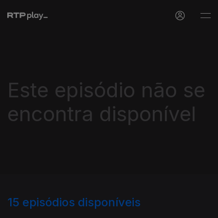
Este episódio não se
encontra disponível
15
episódios disponíveis