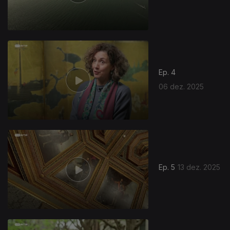
Ep. 4
06 dez. 2025
Ep. 5
13 dez. 2025