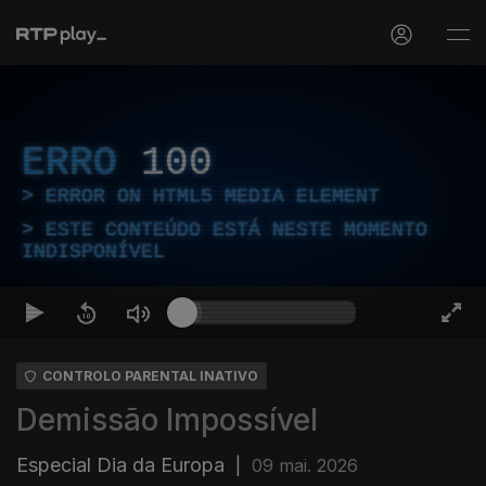
ERRO
100
ERROR ON HTML5 MEDIA ELEMENT
ESTE CONTEÚDO ESTÁ NESTE MOMENTO
INDISPONÍVEL
CONTROLO PARENTAL INATIVO
Demissão Impossível
Especial Dia da Europa
|
09 mai. 2026