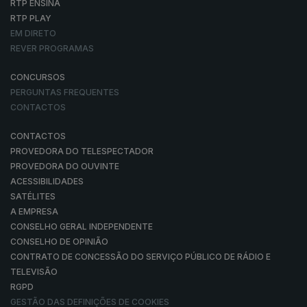
RTP ENSINA
RTP PLAY
EM DIRETO
REVER PROGRAMAS
CONCURSOS
PERGUNTAS FREQUENTES
CONTACTOS
CONTACTOS
PROVEDORA DO TELESPECTADOR
PROVEDORA DO OUVINTE
ACESSIBILIDADES
SATÉLITES
A EMPRESA
CONSELHO GERAL INDEPENDENTE
CONSELHO DE OPINIÃO
CONTRATO DE CONCESSÃO DO SERVIÇO PÚBLICO DE RÁDIO E
TELEVISÃO
RGPD
GESTÃO DAS DEFINIÇÕES DE COOKIES