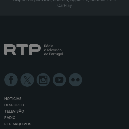
CarPlay
NOTÍCIAS
DESPORTO
TELEVISÃO
RÁDIO
RTP ARQUIVOS